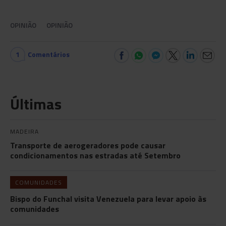
OPINIÃO
OPINIÃO
1
Comentários
Últimas
MADEIRA
Transporte de aerogeradores pode causar
condicionamentos nas estradas até Setembro
COMUNIDADES
Bispo do Funchal visita Venezuela para levar apoio às
comunidades