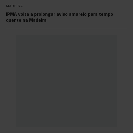
MADEIRA
IPMA volta a prolongar aviso amarelo para tempo
quente na Madeira