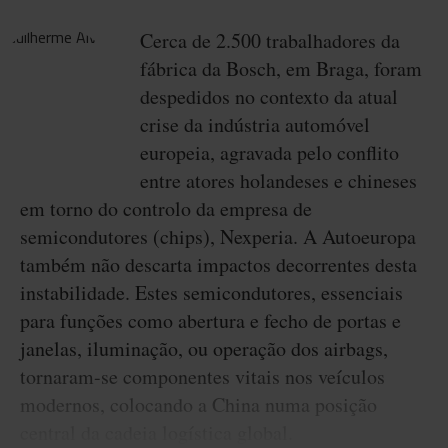
Cerca de 2.500 trabalhadores da
fábrica da Bosch, em Braga, foram
despedidos no contexto da atual
crise da indústria automóvel
europeia, agravada pelo conflito
entre atores holandeses e chineses
em torno do controlo da empresa de
semicondutores (chips), Nexperia. A Autoeuropa
também não descarta impactos decorrentes desta
instabilidade. Estes semicondutores, essenciais
para funções como abertura e fecho de portas e
janelas, iluminação, ou operação dos airbags,
tornaram-se componentes vitais nos veículos
modernos, colocando a China numa posição
central da cadeia logística global.