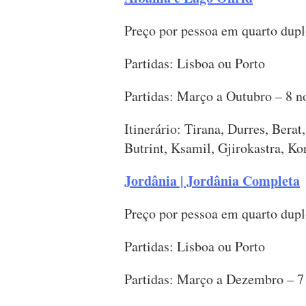
Preço por pessoa em quarto dupl
Partidas: Lisboa ou Porto
Partidas: Março a Outubro – 8 n
Itinerário: Tirana, Durres, Bera
Butrint, Ksamil, Gjirokastra, Ko
Jordânia | Jordânia Completa
Preço por pessoa em quarto dupl
Partidas: Lisboa ou Porto
Partidas: Março a Dezembro – 7 