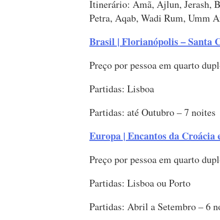
Itinerário: Amã, Ajlun, Jerash,
Petra, Aqab, Wadi Rum, Umm A
Brasil | Florianópolis – Santa 
Preço por pessoa em quarto dupl
Partidas: Lisboa
Partidas: até Outubro – 7 noites
Europa | Encantos da Croácia 
Preço por pessoa em quarto dupl
Partidas: Lisboa ou Porto
Partidas: Abril a Setembro – 6 n