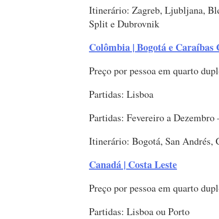
Itinerário: Zagreb, Ljubljana, Bl
Split e Dubrovnik
Colômbia | Bogotá e Caraíbas
Preço por pessoa em quarto dupl
Partidas: Lisboa
Partidas: Fevereiro a Dezembro 
Itinerário: Bogotá, San Andrés, 
Canadá | Costa Leste
Preço por pessoa em quarto dupl
Partidas: Lisboa ou Porto