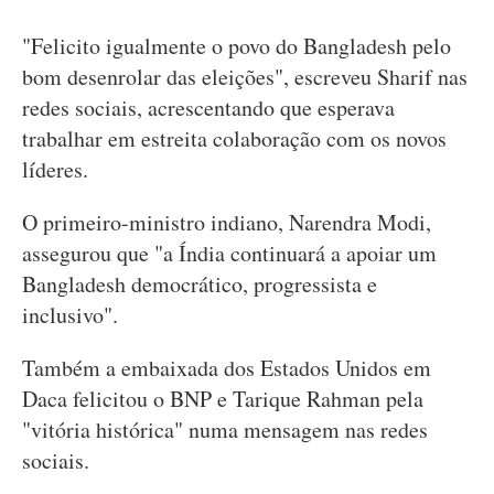
"Felicito igualmente o povo do Bangladesh pelo
bom desenrolar das eleições", escreveu Sharif nas
redes sociais, acrescentando que esperava
trabalhar em estreita colaboração com os novos
líderes.
O primeiro-ministro indiano, Narendra Modi,
assegurou que "a Índia continuará a apoiar um
Bangladesh democrático, progressista e
inclusivo".
Também a embaixada dos Estados Unidos em
Daca felicitou o BNP e Tarique Rahman pela
"vitória histórica" numa mensagem nas redes
sociais.