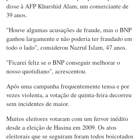
disse à AFP Khurshid Alam, um comerciante de
39 anos.
"Houve algumas acusações de fraude, mas o BNP
ganhou largamente e não poderia ter fraudado em
todo o lado", considerou Nazrul Islam, 47 anos.
"Ficarei feliz se o BNP conseguir melhorar o
nosso quotidiano", acrescentou.
Após uma campanha frequentemente tensa e por
vezes violenta, a votação de quinta-feira decorreu
sem incidentes de maior.
Muitos eleitores votaram com um fervor inédito
desde a eleição de Hasina em 2009. Os atos
eleitorais que se seguiram foram todos boicotados