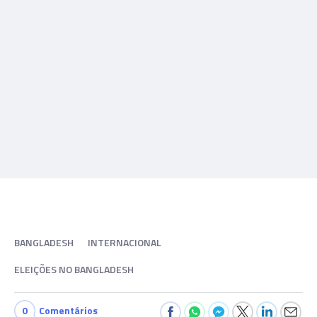
BANGLADESH
INTERNACIONAL
ELEIÇÕES NO BANGLADESH
0
Comentários