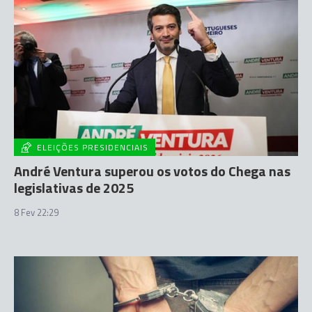
ELEIÇÕES PRESIDENCIAIS
André Ventura superou os votos do Chega nas
legislativas de 2025
8 Fev 22:29