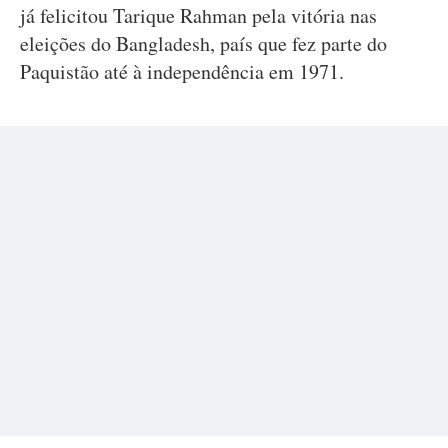
já felicitou Tarique Rahman pela vitória nas
eleições do Bangladesh, país que fez parte do
Paquistão até à independência em 1971.