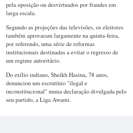
pela oposição ou desvirtuados por fraudes em
larga escala.
Segundo as projeções das televisões, os eleitores
também aprovaram largamente na quinta-feira,
por referendo, uma série de reformas
institucionais destinadas a evitar o regresso de
um regime autoritário.
Do exílio indiano, Sheikh Hasina, 78 anos,
denunciou um escrutínio "ilegal e
inconstitucional" numa declaração divulgada pelo
seu partido, a Liga Awami.