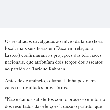
Os resultados divulgados ao início da tarde (hora
local, mais seis horas em Daca em relação a
Lisboa) confirmaram as projeções das televisões
nacionais, que atribuíam dois terços dos assentos
ao partido de Tarique Rahman.
Antes deste anúncio, o Jamaat tinha posto em
causa os resultados provisórios.
"Não estamos satisfeitos com o processo em torno
dos resultados das eleições", disse o partido, que