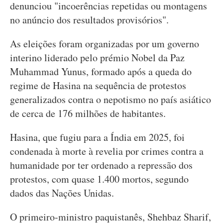
denunciou "incoerências repetidas ou montagens
no anúncio dos resultados provisórios".
As eleições foram organizadas por um governo
interino liderado pelo prémio Nobel da Paz
Muhammad Yunus, formado após a queda do
regime de Hasina na sequência de protestos
generalizados contra o nepotismo no país asiático
de cerca de 176 milhões de habitantes.
Hasina, que fugiu para a Índia em 2025, foi
condenada à morte à revelia por crimes contra a
humanidade por ter ordenado a repressão dos
protestos, com quase 1.400 mortos, segundo
dados das Nações Unidas.
O primeiro-ministro paquistanês, Shehbaz Sharif,