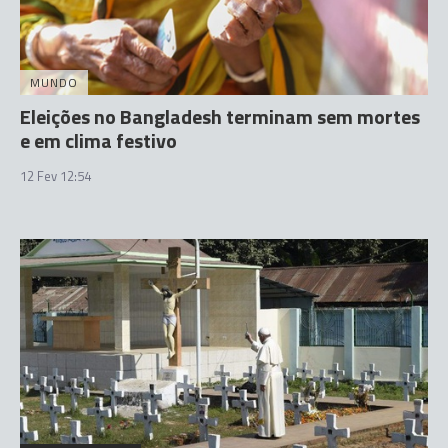
MUNDO
Eleições no Bangladesh terminam sem mortes
e em clima festivo
12 Fev 12:54