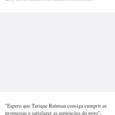
"Espero que Tarique Rahman consiga cumprir as
promessas e satisfazer as aspirações do povo",