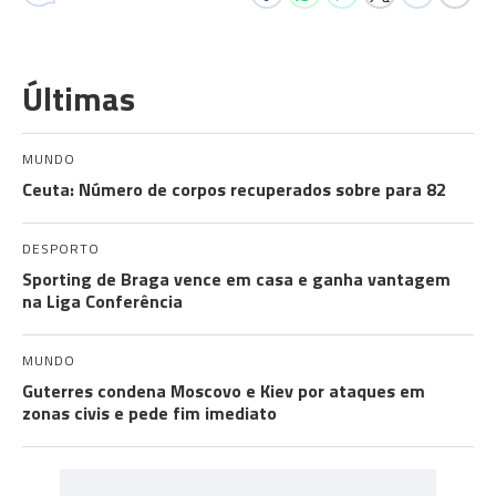
Últimas
MUNDO
Ceuta: Número de corpos recuperados sobre para 82
DESPORTO
Sporting de Braga vence em casa e ganha vantagem
na Liga Conferência
MUNDO
Guterres condena Moscovo e Kiev por ataques em
zonas civis e pede fim imediato