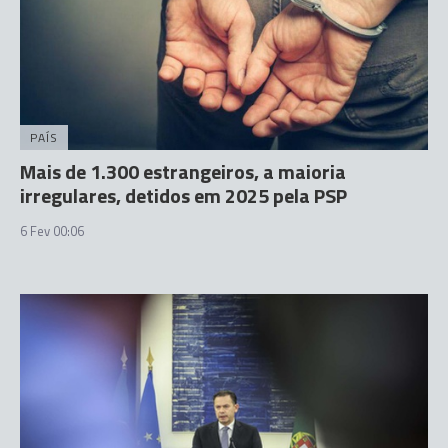
PAÍS
Mais de 1.300 estrangeiros, a maioria
irregulares, detidos em 2025 pela PSP
6 Fev 00:06