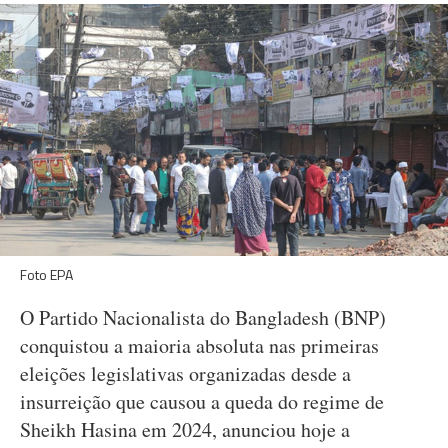
Foto EPA
O Partido Nacionalista do Bangladesh (BNP)
conquistou a maioria absoluta nas primeiras
eleições legislativas organizadas desde a
insurreição que causou a queda do regime de
Sheikh Hasina em 2024, anunciou hoje a