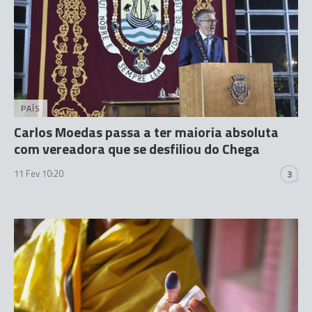
PAÍS
Carlos Moedas passa a ter maioria absoluta
com vereadora que se desfiliou do Chega
11 Fev 10:20
3