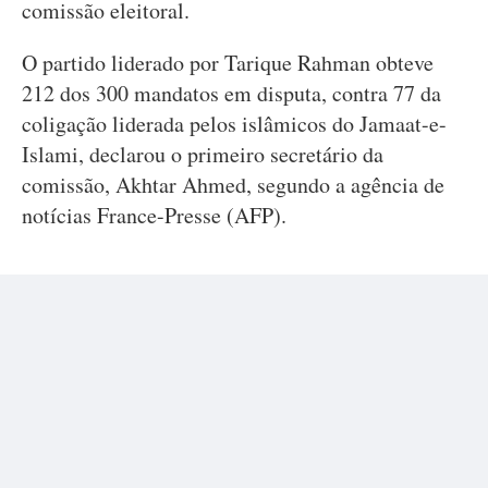
comissão eleitoral.
O partido liderado por Tarique Rahman obteve
212 dos 300 mandatos em disputa, contra 77 da
coligação liderada pelos islâmicos do Jamaat-e-
Islami, declarou o primeiro secretário da
comissão, Akhtar Ahmed, segundo a agência de
notícias France-Presse (AFP).