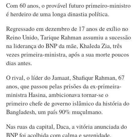
Com 60 anos, o provável futuro primeiro-ministro
é herdeiro de uma longa dinastia política.
Regressado em dezembro de 17 anos de exílio no
Reino Unido, Tarique Rahman assumiu a sucessão
na liderança do BNP da mãe, Khaleda Zia, três
vezes primeira-ministra, após a sua morte poucos
dias antes.
O rival, o líder do Jamaat, Shafiqur Rahman, 67
anos, que passou pelas prisões da ex-primeira-
ministra Hasina, ambicionava tornar-se o
primeiro chefe de governo islâmico da história do
Bangladesh, um país 90% muçulmano.
Nas ruas da capital, Daca, a vitória anunciada do
BNP foi acolhida com calma e serenidade.