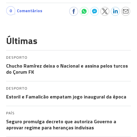
0
Comentários
Últimas
DESPORTO
Chucho Ramírez deixa o Nacional e assina pelos turcos
do Çorum FK
DESPORTO
Estoril e Famalicão empatam jogo inaugural da época
PAÍS
Seguro promulga decreto que autoriza Governo a
aprovar regime para heranças indivisas