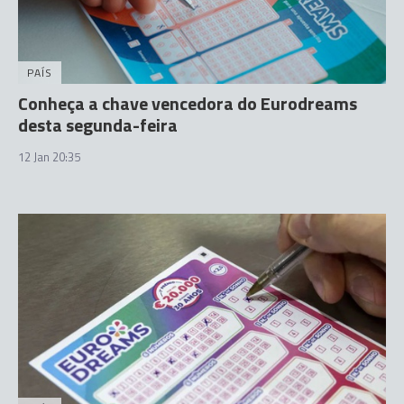
PAÍS
Conheça a chave vencedora do Eurodreams
desta segunda-feira
12 Jan 20:35