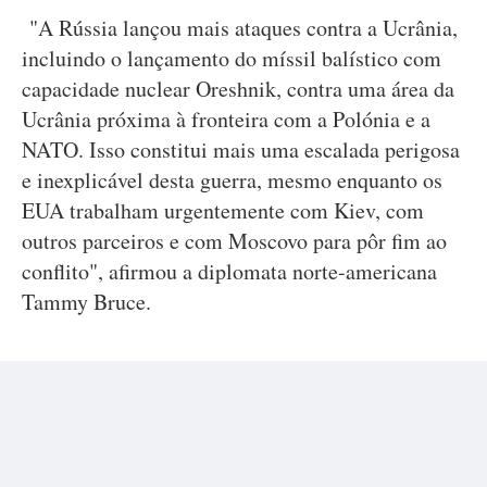
"A Rússia lançou mais ataques contra a Ucrânia,
incluindo o lançamento do míssil balístico com
capacidade nuclear Oreshnik, contra uma área da
Ucrânia próxima à fronteira com a Polónia e a
NATO. Isso constitui mais uma escalada perigosa
e inexplicável desta guerra, mesmo enquanto os
EUA trabalham urgentemente com Kiev, com
outros parceiros e com Moscovo para pôr fim ao
conflito", afirmou a diplomata norte-americana
Tammy Bruce.