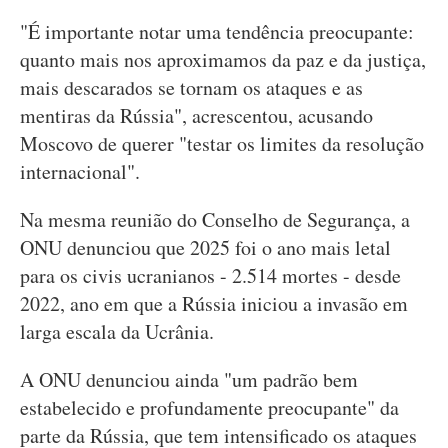
"É importante notar uma tendência preocupante:
quanto mais nos aproximamos da paz e da justiça,
mais descarados se tornam os ataques e as
mentiras da Rússia", acrescentou, acusando
Moscovo de querer "testar os limites da resolução
internacional".
Na mesma reunião do Conselho de Segurança, a
ONU denunciou que 2025 foi o ano mais letal
para os civis ucranianos - 2.514 mortes - desde
2022, ano em que a Rússia iniciou a invasão em
larga escala da Ucrânia.
A ONU denunciou ainda "um padrão bem
estabelecido e profundamente preocupante" da
parte da Rússia, que tem intensificado os ataques