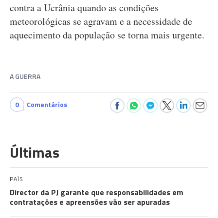
contra a Ucrânia quando as condições
meteorológicas se agravam e a necessidade de
aquecimento da população se torna mais urgente.
A GUERRA
0
Comentários
Últimas
PAÍS
Director da PJ garante que responsabilidades em
contratações e apreensões vão ser apuradas