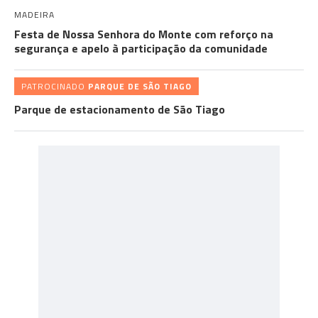
MADEIRA
Festa de Nossa Senhora do Monte com reforço na
segurança e apelo à participação da comunidade
PATROCINADO
PARQUE DE SÃO TIAGO
Parque de estacionamento de São Tiago