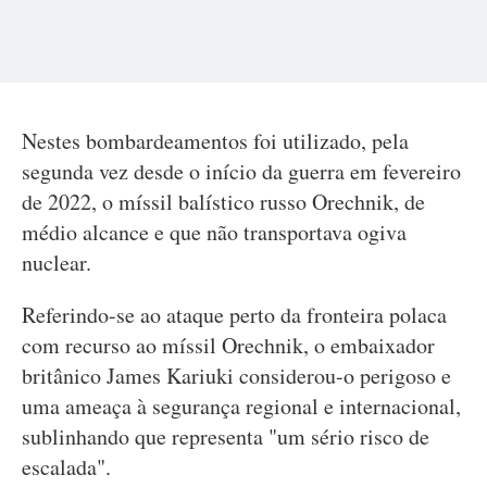
Nestes bombardeamentos foi utilizado, pela
segunda vez desde o início da guerra em fevereiro
de 2022, o míssil balístico russo Orechnik, de
médio alcance e que não transportava ogiva
nuclear.
Referindo-se ao ataque perto da fronteira polaca
com recurso ao míssil Orechnik, o embaixador
britânico James Kariuki considerou-o perigoso e
uma ameaça à segurança regional e internacional,
sublinhando que representa "um sério risco de
escalada".