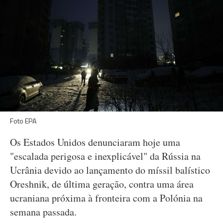
Foto EPA
Os Estados Unidos denunciaram hoje uma
"escalada perigosa e inexplicável" da Rússia na
Ucrânia devido ao lançamento do míssil balístico
Oreshnik, de última geração, contra uma área
ucraniana próxima à fronteira com a Polónia na
semana passada.