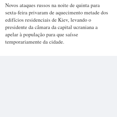
Novos ataques russos na noite de quinta para
sexta-feira privaram de aquecimento metade dos
edifícios residenciais de Kiev, levando o
presidente da câmara da capital ucraniana a
apelar à população para que saísse
temporariamente da cidade.