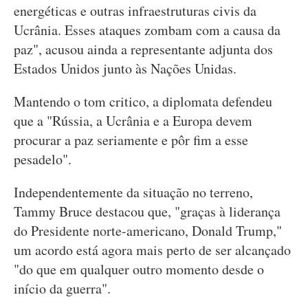
energéticas e outras infraestruturas civis da
Ucrânia. Esses ataques zombam com a causa da
paz", acusou ainda a representante adjunta dos
Estados Unidos junto às Nações Unidas.
Mantendo o tom critico, a diplomata defendeu
que a "Rússia, a Ucrânia e a Europa devem
procurar a paz seriamente e pôr fim a esse
pesadelo".
Independentemente da situação no terreno,
Tammy Bruce destacou que, "graças à liderança
do Presidente norte-americano, Donald Trump,"
um acordo está agora mais perto de ser alcançado
"do que em qualquer outro momento desde o
início da guerra".