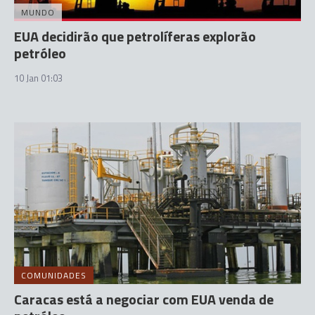
MUNDO
EUA decidirão que petrolíferas explorão
petróleo
10 Jan 01:03
COMUNIDADES
Caracas está a negociar com EUA venda de