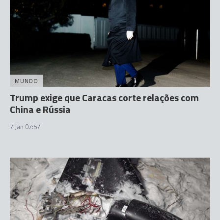
MUNDO
Trump exige que Caracas corte relações com
China e Rússia
7 Jan 07:57