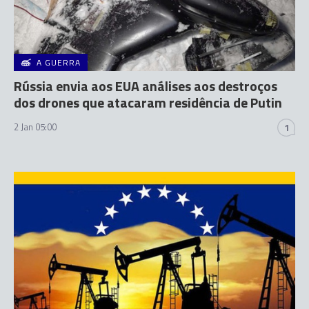
A GUERRA
Rússia envia aos EUA análises aos destroços
dos drones que atacaram residência de Putin
2 Jan 05:00
1