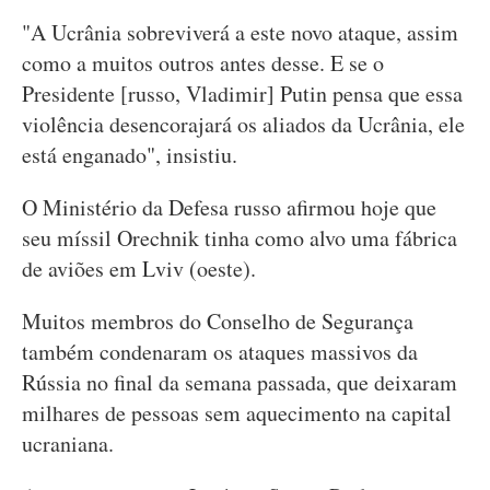
"A Ucrânia sobreviverá a este novo ataque, assim
como a muitos outros antes desse. E se o
Presidente [russo, Vladimir] Putin pensa que essa
violência desencorajará os aliados da Ucrânia, ele
está enganado", insistiu.
O Ministério da Defesa russo afirmou hoje que
seu míssil Orechnik tinha como alvo uma fábrica
de aviões em Lviv (oeste).
Muitos membros do Conselho de Segurança
também condenaram os ataques massivos da
Rússia no final da semana passada, que deixaram
milhares de pessoas sem aquecimento na capital
ucraniana.