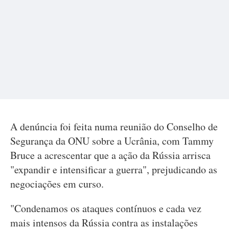
A denúncia foi feita numa reunião do Conselho de
Segurança da ONU sobre a Ucrânia, com Tammy
Bruce a acrescentar que a ação da Rússia arrisca
"expandir e intensificar a guerra", prejudicando as
negociações em curso.
"Condenamos os ataques contínuos e cada vez
mais intensos da Rússia contra as instalações