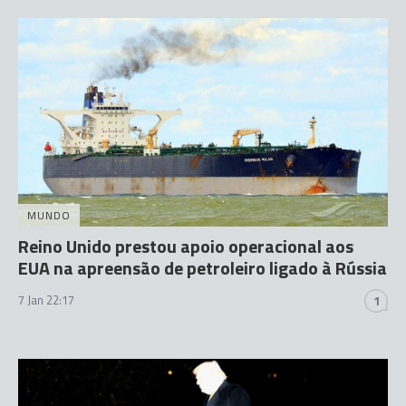
MUNDO
Reino Unido prestou apoio operacional aos
EUA na apreensão de petroleiro ligado à Rússia
7 Jan 22:17
1