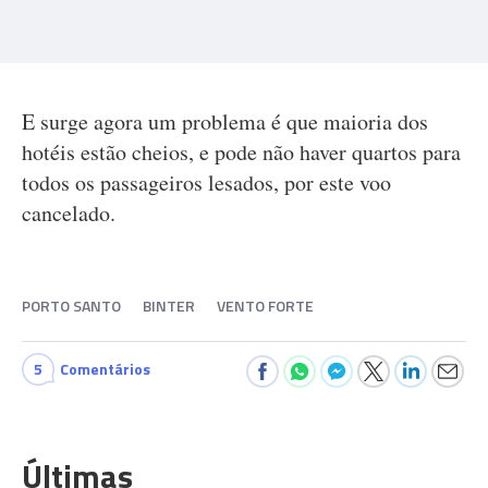
E surge agora um problema é que maioria dos
hotéis estão cheios, e pode não haver quartos para
todos os passageiros lesados, por este voo
cancelado.
PORTO SANTO
BINTER
VENTO FORTE
5
Comentários
Últimas