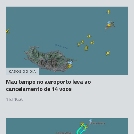
CASOS DO DIA
Mau tempo no aeroporto leva ao
cancelamento de 14 voos
1 Jul 16:20