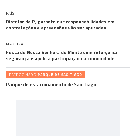
PAÍS
Director da PJ garante que responsabilidades em
contratações e apreensões vão ser apuradas
MADEIRA
Festa de Nossa Senhora do Monte com reforço na
segurança e apelo à participação da comunidade
PATROCINADO
PARQUE DE SÃO TIAGO
Parque de estacionamento de São Tiago