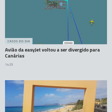
CASOS DO DIA
Avião da easyJet voltou a ser divergido para
Canárias
14:39