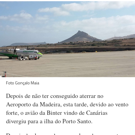
Foto Gonçalo Maia
Depois de não ter conseguido aterrar no
Aeroporto da Madeira, esta tarde, devido ao vento
forte, o avião da Binter vindo de Canárias
divergiu para a ilha do Porto Santo.