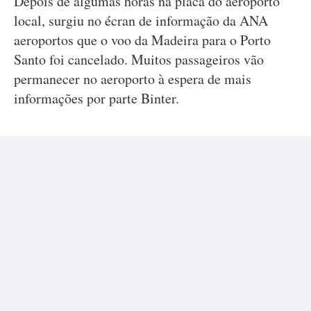
Depois de algumas horas na placa do aeroporto
local, surgiu no écran de informação da ANA
aeroportos que o voo da Madeira para o Porto
Santo foi cancelado. Muitos passageiros vão
permanecer no aeroporto à espera de mais
informações por parte Binter.