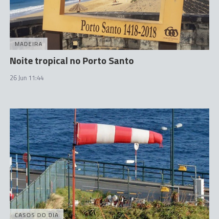
MADEIRA
Noite tropical no Porto Santo
26 Jun 11:44
CASOS DO DIA