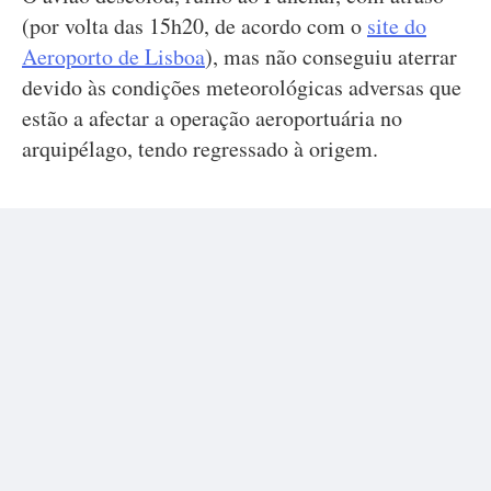
(por volta das 15h20, de acordo com o
site do
Aeroporto de Lisboa
), mas não conseguiu aterrar
devido às condições meteorológicas adversas que
estão a afectar a operação aeroportuária no
arquipélago, tendo regressado à origem.