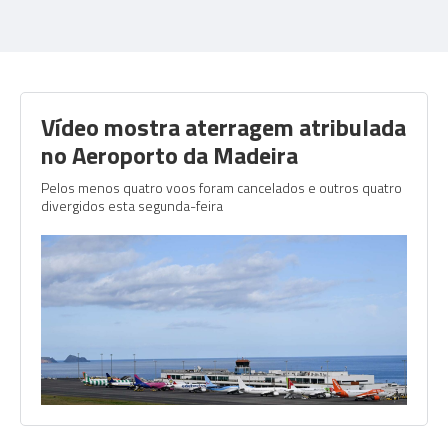
Vídeo mostra aterragem atribulada
no Aeroporto da Madeira
Pelos menos quatro voos foram cancelados e outros quatro
divergidos esta segunda-feira