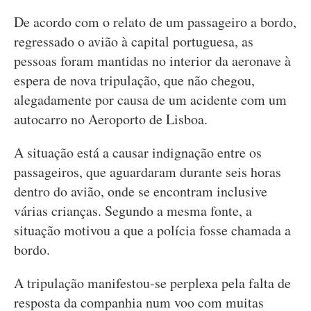
De acordo com o relato de um passageiro a bordo,
regressado o avião à capital portuguesa, as
pessoas foram mantidas no interior da aeronave à
espera de nova tripulação, que não chegou,
alegadamente por causa de um acidente com um
autocarro no Aeroporto de Lisboa.
A situação está a causar indignação entre os
passageiros, que aguardaram durante seis horas
dentro do avião, onde se encontram inclusive
várias crianças. Segundo a mesma fonte, a
situação motivou a que a polícia fosse chamada a
bordo.
A tripulação manifestou-se perplexa pela falta de
resposta da companhia num voo com muitas