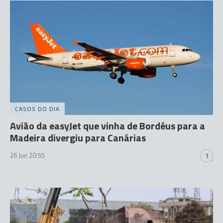
CASOS DO DIA
Avião da easyJet que vinha de Bordéus para a
Madeira divergiu para Canárias
26 Jun 20:55
1