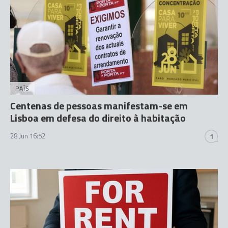
PAÍS
Centenas de pessoas manifestam-se em
Lisboa em defesa do direito à habitação
28 Jun 16:52
1