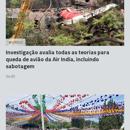
MUNDO
Investigação avalia todas as teorias para
queda de avião da Air India, incluindo
sabotagem
04:00