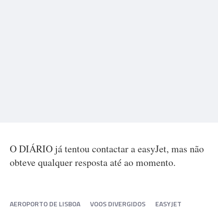
O DIÁRIO já tentou contactar a easyJet, mas não
obteve qualquer resposta até ao momento.
AEROPORTO DE LISBOA
VOOS DIVERGIDOS
EASYJET