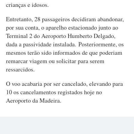
crianças e idosos.
Entretanto, 28 passageiros decidiram abandonar,
por sua conta, o aparelho estacionado junto ao
Terminal 2 do Aeroporto Humberto Delgado,
dada a passividade instalada. Posteriormente, os
mesmos terão sido informados de que poderiam
remarcar viagem ou solicitar para serem
ressarcidos.
O voo acabaria por ser cancelado, elevando para
10 os cancelamentos registados hoje no
Aeroporto da Madeira.