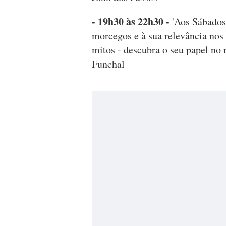
- 19h30 às 22h30 -
'Aos Sábados
morcegos e à sua relevância nos
mitos - descubra o seu papel no
Funchal