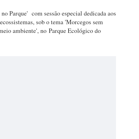
 no Parque' com sessão especial dedicada aos
 ecossistemas, sob o tema 'Morcegos sem
 meio ambiente', no Parque Ecológico do