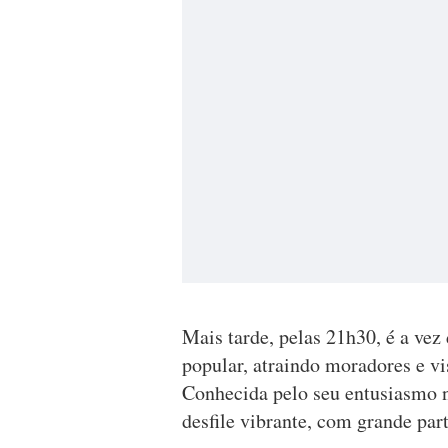
Mais tarde, pelas 21h30, é a ve
popular, atraindo moradores e vis
Conhecida pelo seu entusiasmo 
desfile vibrante, com grande part