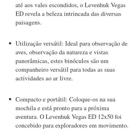
até aos vales escondidos, o Levenhuk Vegas
ED revela a beleza intrincada das diversas
paisagens.
Utilização versátil: Ideal para observação de
aves, observação da natureza e vistas
panorâmicas, estes binóculos são um
companheiro versátil para todas as suas
actividades ao ar livre.
Compacto e portátil: Coloque-os na sua
mochila e está pronto para a próxima
aventura. O Levenhuk Vegas ED 12x50 foi
concebido para exploradores em movimento.