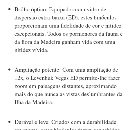
Brilho óptico: Equipados com vidro de
dispersão extra-baixa (ED), estes binóculos
proporcionam uma fidelidade de cor e nitidez
excepcionais. Todos os pormenores da fauna e
da flora da Madeira ganham vida com uma
nitidez vívida.
Ampliação potente: Com uma ampliação de
12x, o Levenhuk Vegas ED permite-lhe fazer
zoom em paisagens distantes, aproximando
mais do que nunca as vistas deslumbrantes da
Ilha da Madeira.
Durável e leve: Criados com a durabilidade
em mente, estes binóculos foram concebidos