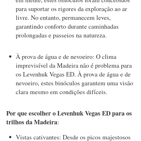
para suportar os rigores da exploração ao ar
livre. No entanto, permanecem leves,
garantindo conforto durante caminhadas
prolongadas e passeios na natureza.
À prova de água e de nevoeiro: O clima
imprevisível da Madeira não é problema para
os Levenhuk Vegas ED. À prova de água e de
nevoeiro, estes binóculos garantem uma visão
clara mesmo em condições difíceis.
Por que escolher o Levenhuk Vegas ED para os
trilhos da Madeira
:
Vistas cativantes: Desde os picos majestosos