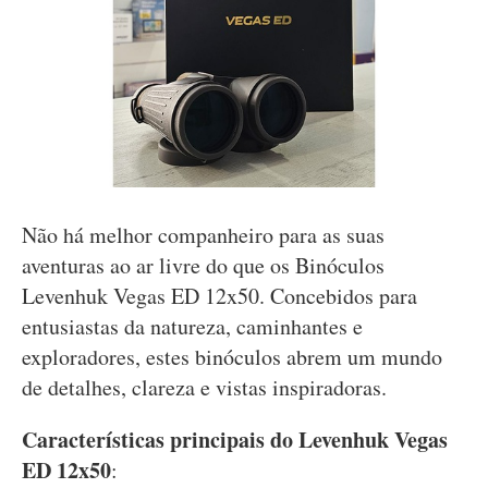
Não há melhor companheiro para as suas
aventuras ao ar livre do que os Binóculos
Levenhuk Vegas ED 12x50. Concebidos para
entusiastas da natureza, caminhantes e
exploradores, estes binóculos abrem um mundo
de detalhes, clareza e vistas inspiradoras.
Características principais do Levenhuk Vegas
ED 12x50
: