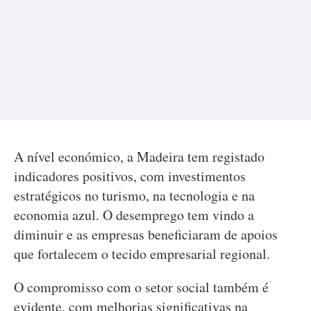
A nível económico, a Madeira tem registado
indicadores positivos, com investimentos
estratégicos no turismo, na tecnologia e na
economia azul. O desemprego tem vindo a
diminuir e as empresas beneficiaram de apoios
que fortalecem o tecido empresarial regional.
O compromisso com o setor social também é
evidente, com melhorias significativas na