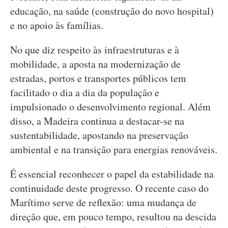
educação, na saúde (construção do novo hospital)
e no apoio às famílias.
No que diz respeito às infraestruturas e à
mobilidade, a aposta na modernização de
estradas, portos e transportes públicos tem
facilitado o dia a dia da população e
impulsionado o desenvolvimento regional. Além
disso, a Madeira continua a destacar-se na
sustentabilidade, apostando na preservação
ambiental e na transição para energias renováveis.
É essencial reconhecer o papel da estabilidade na
continuidade deste progresso. O recente caso do
Marítimo serve de reflexão: uma mudança de
direção que, em pouco tempo, resultou na descida