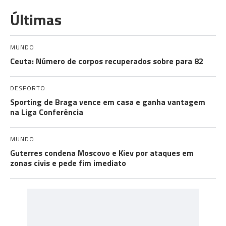
Últimas
MUNDO
Ceuta: Número de corpos recuperados sobre para 82
DESPORTO
Sporting de Braga vence em casa e ganha vantagem
na Liga Conferência
MUNDO
Guterres condena Moscovo e Kiev por ataques em
zonas civis e pede fim imediato