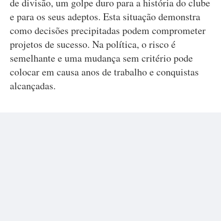
de divisão, um golpe duro para a história do clube
e para os seus adeptos. Esta situação demonstra
como decisões precipitadas podem comprometer
projetos de sucesso. Na política, o risco é
semelhante e uma mudança sem critério pode
colocar em causa anos de trabalho e conquistas
alcançadas.