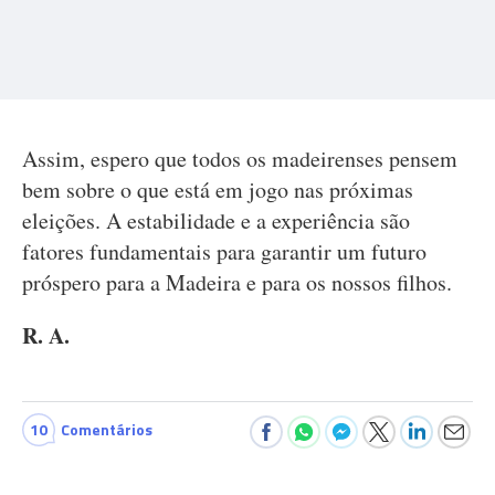
Assim, espero que todos os madeirenses pensem
bem sobre o que está em jogo nas próximas
eleições. A estabilidade e a experiência são
fatores fundamentais para garantir um futuro
próspero para a Madeira e para os nossos filhos.
R. A.
10
Comentários