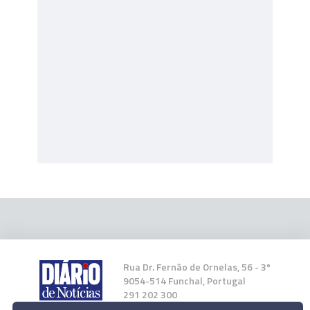
Rua Dr. Fernão de Ornelas, 56 - 3º
9054-514 Funchal, Portugal
291 202 300