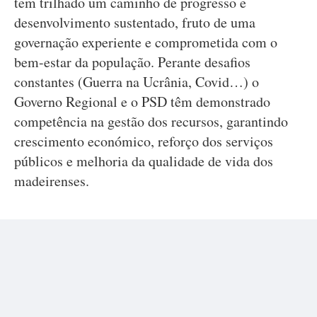
tem trilhado um caminho de progresso e
desenvolvimento sustentado, fruto de uma
governação experiente e comprometida com o
bem-estar da população. Perante desafios
constantes (Guerra na Ucrânia, Covid…) o
Governo Regional e o PSD têm demonstrado
competência na gestão dos recursos, garantindo
crescimento económico, reforço dos serviços
públicos e melhoria da qualidade de vida dos
madeirenses.