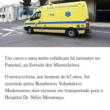
Um carro e uma moto colidiram há instantes no
Funchal, na Estrada dos Marmeleiros.
O motociclista, um homem de 62 anos, foi
assistido pelos Bombeiros Voluntários
Madeirenses mas recusou ser transportado para o
Hospital Dr. Nélio Mendonça.