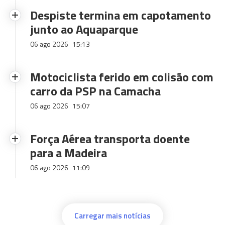
Despiste termina em capotamento
junto ao Aquaparque
06 ago 2026
15:13
Motociclista ferido em colisão com
carro da PSP na Camacha
06 ago 2026
15:07
Força Aérea transporta doente
para a Madeira
06 ago 2026
11:09
Carregar mais notícias