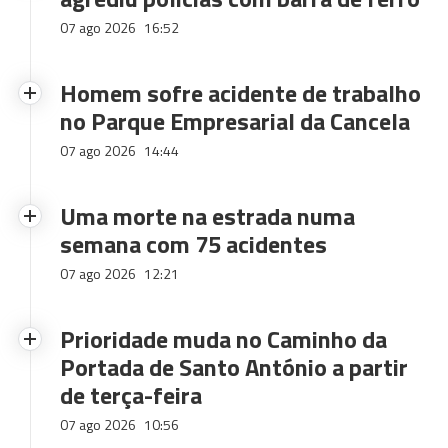
07 ago 2026
16:52
Homem sofre acidente de trabalho
no Parque Empresarial da Cancela
07 ago 2026
14:44
Uma morte na estrada numa
semana com 75 acidentes
07 ago 2026
12:21
Prioridade muda no Caminho da
Portada de Santo António a partir
de terça-feira
07 ago 2026
10:56