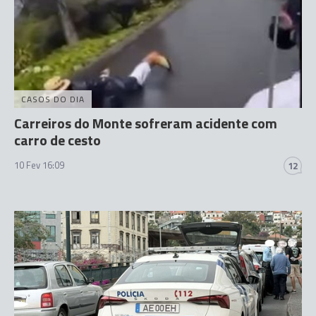
CASOS DO DIA
Carreiros do Monte sofreram acidente com
carro de cesto
10 Fev 16:09
12