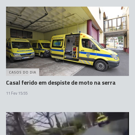
CASOS DO DIA
Casal ferido em despiste de moto na serra
11 Fev 15:55