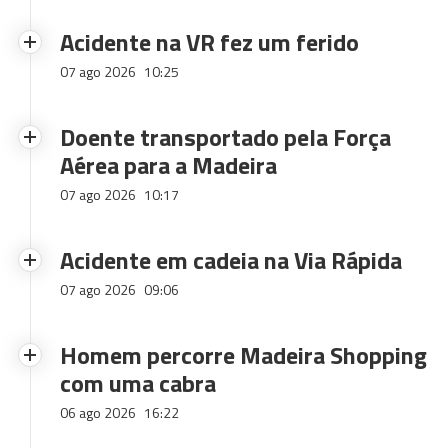
Acidente na VR fez um ferido
07 ago 2026
10:25
Doente transportado pela Força
Aérea para a Madeira
07 ago 2026
10:17
Acidente em cadeia na Via Rápida
07 ago 2026
09:06
Homem percorre Madeira Shopping
com uma cabra
06 ago 2026
16:22