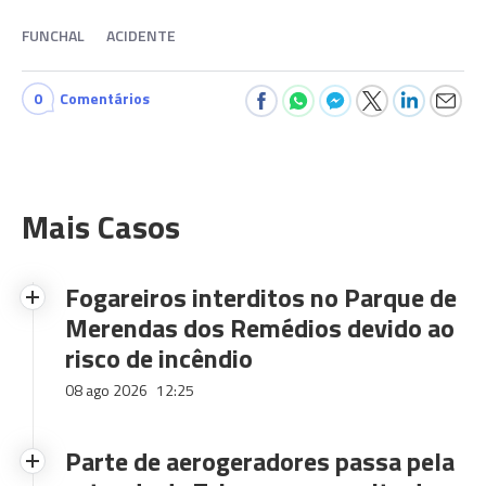
FUNCHAL
ACIDENTE
0
Comentários
Mais Casos
Fogareiros interditos no Parque de
Merendas dos Remédios devido ao
risco de incêndio
08 ago 2026
12:25
Parte de aerogeradores passa pela