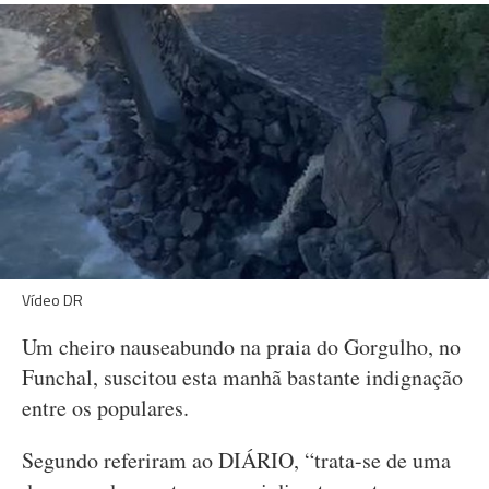
Vídeo DR
Um cheiro nauseabundo na praia do Gorgulho, no
Funchal, suscitou esta manhã bastante indignação
entre os populares.
Segundo referiram ao DIÁRIO, “trata-se de uma