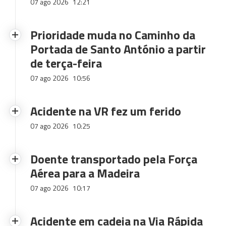
07 ago 2026
12:21
Prioridade muda no Caminho da
Portada de Santo António a partir
de terça-feira
07 ago 2026
10:56
Acidente na VR fez um ferido
07 ago 2026
10:25
Doente transportado pela Força
Aérea para a Madeira
07 ago 2026
10:17
Acidente em cadeia na Via Rápida