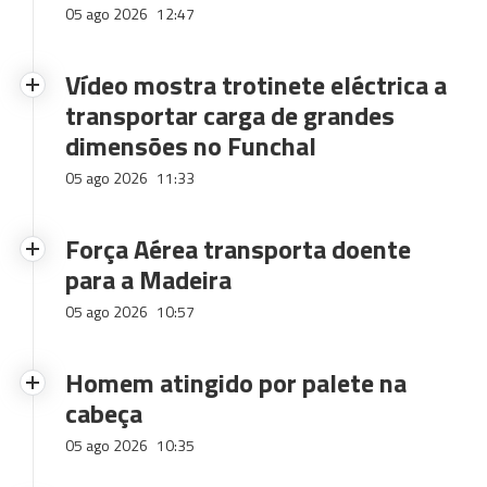
05 ago 2026
12:47
Vídeo mostra trotinete eléctrica a
transportar carga de grandes
dimensões no Funchal
05 ago 2026
11:33
Força Aérea transporta doente
para a Madeira
05 ago 2026
10:57
Homem atingido por palete na
cabeça
05 ago 2026
10:35