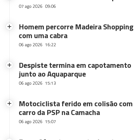
07 ago 2026
09:06
Homem percorre Madeira Shopping
com uma cabra
06 ago 2026
16:22
Despiste termina em capotamento
junto ao Aquaparque
06 ago 2026
15:13
Motociclista ferido em colisão com
carro da PSP na Camacha
06 ago 2026
15:07