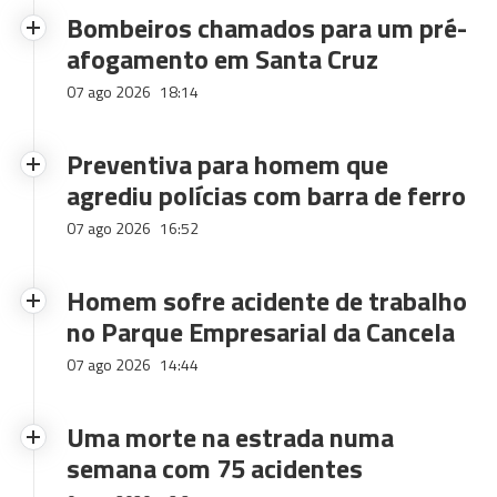
Bombeiros chamados para um pré-
afogamento em Santa Cruz
07 ago 2026
18:14
Preventiva para homem que
agrediu polícias com barra de ferro
07 ago 2026
16:52
Homem sofre acidente de trabalho
no Parque Empresarial da Cancela
07 ago 2026
14:44
Uma morte na estrada numa
semana com 75 acidentes