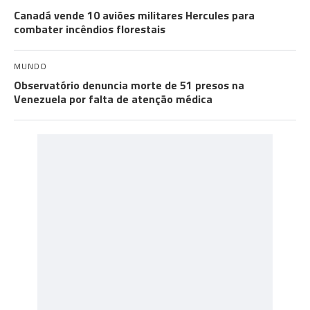
Canadá vende 10 aviões militares Hercules para
combater incêndios florestais
MUNDO
Observatório denuncia morte de 51 presos na
Venezuela por falta de atenção médica