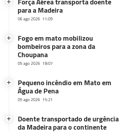
Força Aérea transporta doente
para a Madeira
06 ago 2026
11:09
Fogo em mato mobilizou
bombeiros para a zona da
Choupana
05 ago 2026
18:07
Pequeno incêndio em Mato em
Água de Pena
05 ago 2026
15:21
Doente transportado de urgência
da Madeira para o continente