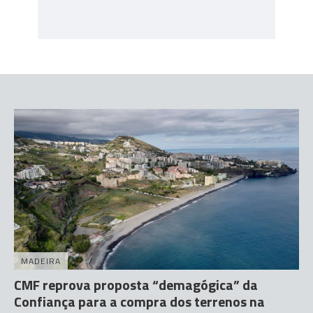
MADEIRA
CMF reprova proposta “demagógica” da
Confiança para a compra dos terrenos na