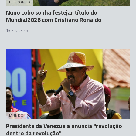
DESPORTO
Nuno Lobo sonha festejar título do
Mundial2026 com Cristiano Ronaldo
13 Fev 08:25
MUNDO
Presidente da Venezuela anuncia "revolução
dentro da revolução"