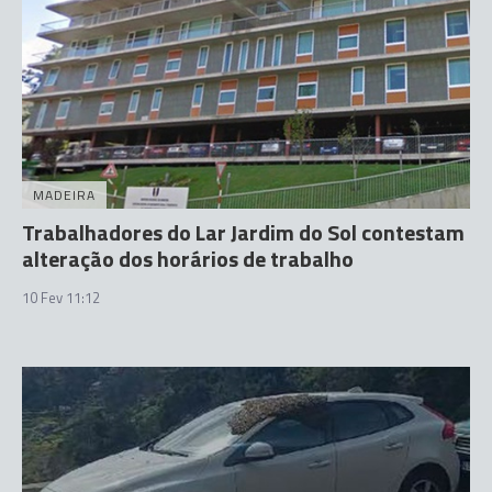
MADEIRA
Trabalhadores do Lar Jardim do Sol contestam
alteração dos horários de trabalho
10 Fev 11:12