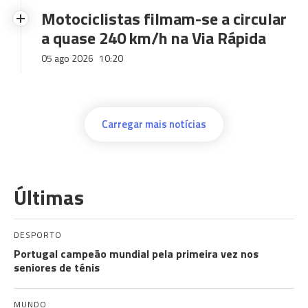
Motociclistas filmam-se a circular
a quase 240 km/h na Via Rápida
05 ago 2026
10:20
Carregar mais notícias
Últimas
DESPORTO
Portugal campeão mundial pela primeira vez nos
seniores de ténis
MUNDO