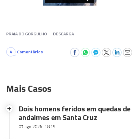
PRAIA DO GORGULHO
DESCARGA
4
Comentários
Mais Casos
Dois homens feridos em quedas de
andaimes em Santa Cruz
07 ago 2026
18:19