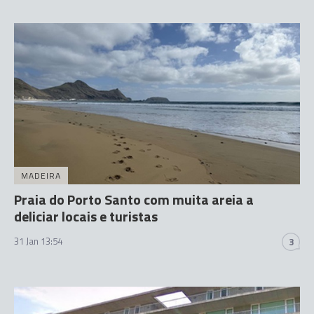
MADEIRA
Praia do Porto Santo com muita areia a
deliciar locais e turistas
31 Jan 13:54
3