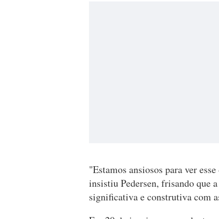
"Estamos ansiosos para ver esse
insistiu Pedersen, frisando que 
significativa e construtiva com 