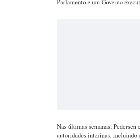
Parlamento e um Governo execut
Nas últimas semanas, Pedersen e
autoridades interinas, incluind