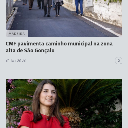
MADEIRA
CMF pavimenta caminho municipal na zona
alta de São Gonçalo
31 Jan 08:08
2