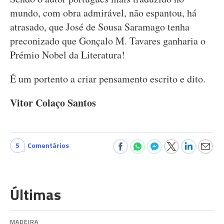
mundo, com obra admirável, não espantou, há
atrasado, que José de Sousa Saramago tenha
preconizado que Gonçalo M. Tavares ganharia o
Prémio Nobel da Literatura!
É um portento a criar pensamento escrito e dito.
Vitor Colaço Santos
5
Comentários
Últimas
MADEIRA