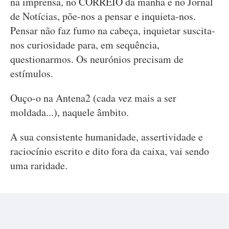
na imprensa, no CORREIO da manhã e no Jornal
de Notícias, põe-nos a pensar e inquieta-nos.
Pensar não faz fumo na cabeça, inquietar suscita-
nos curiosidade para, em sequência,
questionarmos. Os neurónios precisam de
estímulos.
Ouço-o na Antena2 (cada vez mais a ser
moldada...), naquele âmbito.
A sua consistente humanidade, assertividade e
raciocínio escrito e dito fora da caixa, vai sendo
uma raridade.