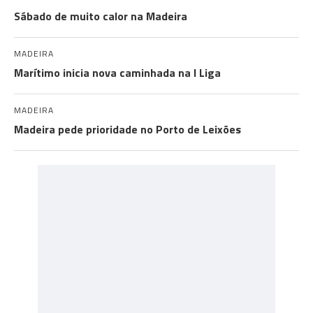
Sábado de muito calor na Madeira
MADEIRA
Marítimo inicia nova caminhada na I Liga
MADEIRA
Madeira pede prioridade no Porto de Leixões