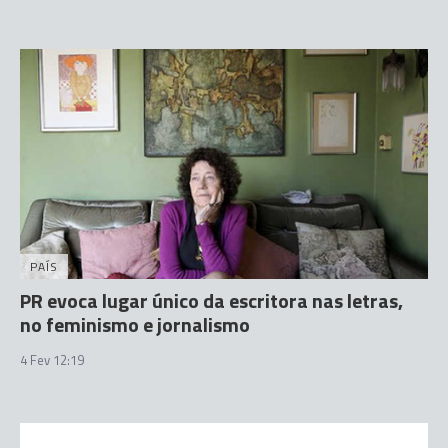
PAÍS
PR evoca lugar único da escritora nas letras,
no feminismo e jornalismo
4 Fev 12:19