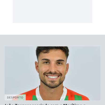
DESPORTO