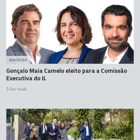
MADEIRA
Gonçalo Maia Camelo eleito para a Comissão
Executiva do IL
3 Fev 14:48