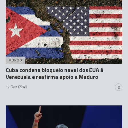
MUNDO
Cuba condena bloqueio naval dos EUA à
Venezuela e reafirma apoio a Maduro
17 Dez 09:49
2