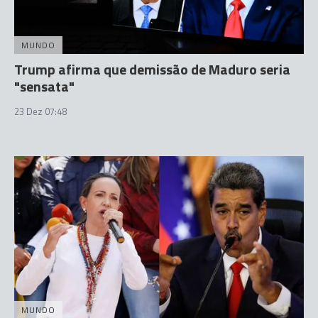
MUNDO
Trump afirma que demissão de Maduro seria
"sensata"
23 Dez 07:48
MUNDO