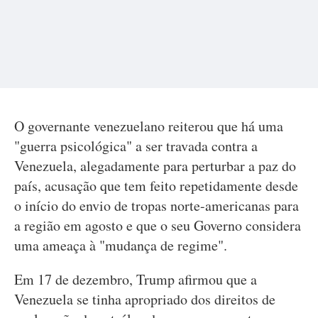
O governante venezuelano reiterou que há uma
"guerra psicológica" a ser travada contra a
Venezuela, alegadamente para perturbar a paz do
país, acusação que tem feito repetidamente desde
o início do envio de tropas norte-americanas para
a região em agosto e que o seu Governo considera
uma ameaça à "mudança de regime".
Em 17 de dezembro, Trump afirmou que a
Venezuela se tinha apropriado dos direitos de