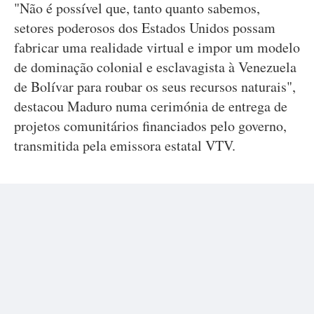
"Não é possível que, tanto quanto sabemos,
setores poderosos dos Estados Unidos possam
fabricar uma realidade virtual e impor um modelo
de dominação colonial e esclavagista à Venezuela
de Bolívar para roubar os seus recursos naturais",
destacou Maduro numa cerimónia de entrega de
projetos comunitários financiados pelo governo,
transmitida pela emissora estatal VTV.