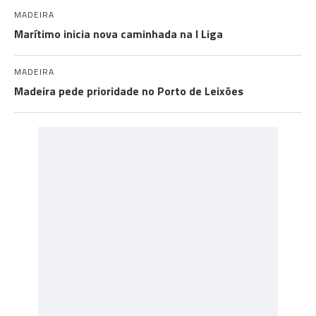
MADEIRA
Marítimo inicia nova caminhada na I Liga
MADEIRA
Madeira pede prioridade no Porto de Leixões