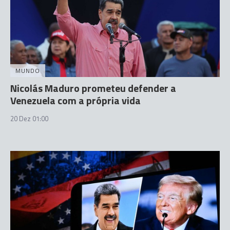
MUNDO
Nicolás Maduro prometeu defender a
Venezuela com a própria vida
20 Dez 01:00