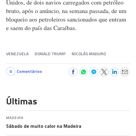
Unidos, de dois navios carregados com petróleo
bruto, após o anúncio, na semana passada, de um
bloqueio aos petroleiros sancionados que entram
e saem do país das Caraíbas.
VENEZUELA
DONALD TRUMP
NICOLÁS MADURO
0
Comentários
Últimas
MADEIRA
Sábado de muito calor na Madeira