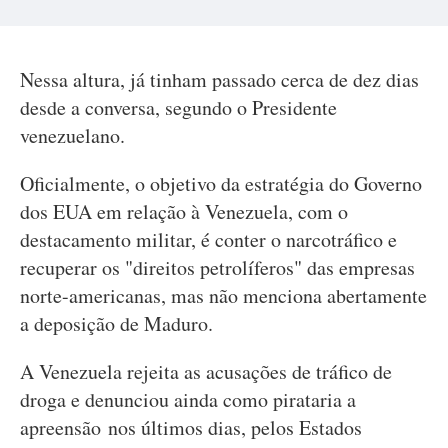
Nessa altura, já tinham passado cerca de dez dias
desde a conversa, segundo o Presidente
venezuelano.
Oficialmente, o objetivo da estratégia do Governo
dos EUA em relação à Venezuela, com o
destacamento militar, é conter o narcotráfico e
recuperar os "direitos petrolíferos" das empresas
norte-americanas, mas não menciona abertamente
a deposição de Maduro.
A Venezuela rejeita as acusações de tráfico de
droga e denunciou ainda como pirataria a
apreensão nos últimos dias, pelos Estados