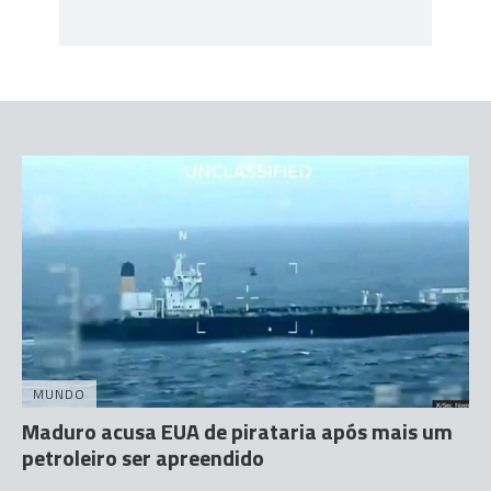
MUNDO
Maduro acusa EUA de pirataria após mais um
petroleiro ser apreendido