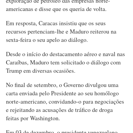
exploração de petróleo das empresas norte-
americanas e disse que os queria de volta.
Em resposta, Caracas insistiu que os seus
recursos pertenciam-lhe e Maduro reiterou na
sexta-feira o seu apelo ao diálogo.
Desde o início do destacamento aéreo e naval nas
Caraíbas, Maduro tem solicitado o diálogo com
Trump em diversas ocasiões.
No final de setembro, o Governo divulgou uma
carta enviada pelo Presidente ao seu homólogo
norte-americano, convidando-o para negociações
e rejeitando as acusações de tráfico de droga
feitas por Washington.
Em 03 de dezembro, o presidente venezuelano