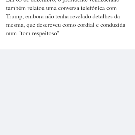
também relatou uma conversa telefónica com
Trump, embora não tenha revelado detalhes da
mesma, que descreveu como cordial e conduzida
num "tom respeitoso".