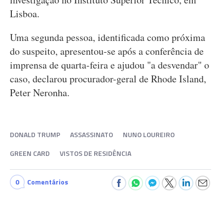
Lisboa.
Uma segunda pessoa, identificada como próxima
do suspeito, apresentou-se após a conferência de
imprensa de quarta-feira e ajudou "a desvendar" o
caso, declarou procurador-geral de Rhode Island,
Peter Neronha.
DONALD TRUMP
ASSASSINATO
NUNO LOUREIRO
GREEN CARD
VISTOS DE RESIDÊNCIA
0
Comentários