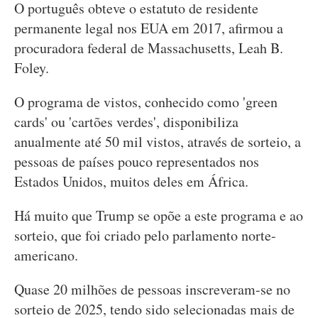
O português obteve o estatuto de residente
permanente legal nos EUA em 2017, afirmou a
procuradora federal de Massachusetts, Leah B.
Foley.
O programa de vistos, conhecido como 'green
cards' ou 'cartões verdes', disponibiliza
anualmente até 50 mil vistos, através de sorteio, a
pessoas de países pouco representados nos
Estados Unidos, muitos deles em África.
Há muito que Trump se opõe a este programa e ao
sorteio, que foi criado pelo parlamento norte-
americano.
Quase 20 milhões de pessoas inscreveram-se no
sorteio de 2025, tendo sido selecionadas mais de