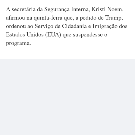
A secretária da Segurança Interna, Kristi Noem,
afirmou na quinta-feira que, a pedido de Trump,
ordenou ao Serviço de Cidadania e Imigração dos
Estados Unidos (EUA) que suspendesse o
programa.