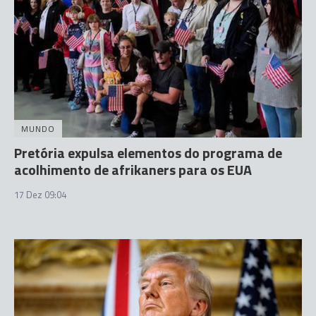
MUNDO
Pretória expulsa elementos do programa de
acolhimento de afrikaners para os EUA
17 Dez 09:04