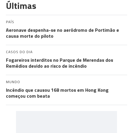
Últimas
PAÍS
Aeronave despenha-se no aeródromo de Portimão e
causa morte do piloto
CASOS DO DIA
Fogareiros interditos no Parque de Merendas dos
Remédios devido ao risco de incêndio
MUNDO
Incêndio que causou 168 mortos em Hong Kong
começou com beata