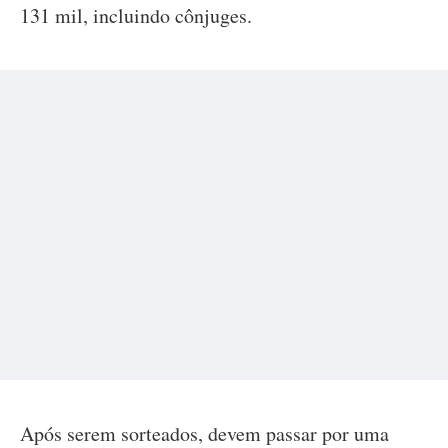
131 mil, incluindo cônjuges.
Após serem sorteados, devem passar por uma