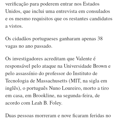
verificação para poderem entrar nos Estados
Unidos, que inclui uma entrevista em consulados
e os mesmo requisitos que os restantes candidatos
a vistos.
Os cidadãos portugueses ganharam apenas 38
vagas no ano passado.
Os investigadores acreditam que Valente é
responsável pelo ataque na Universidade Brown e
pelo assassínio do professor do Instituto de
Tecnologia de Massachusetts (MIT, na sigla em
inglês), o português Nuno Loureiro, morto a tiro
em casa, em Brookline, na segunda-feira, de
acordo com Leah B. Foley.
Duas pessoas morreram e nove ficaram feridas no