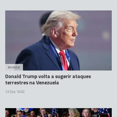
MUNDO
Donald Trump volta a sugerir ataques
terrestres na Venezuela
13 Dez 10:02