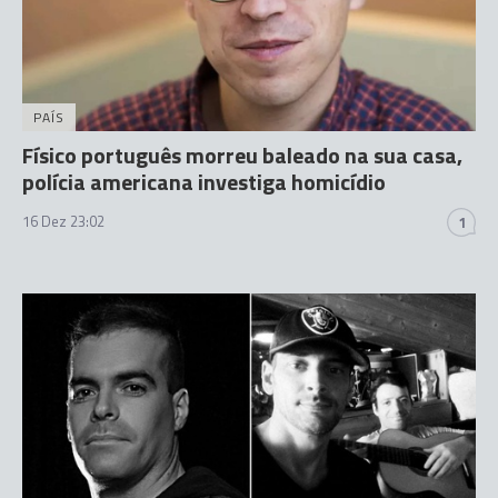
PAÍS
Físico português morreu baleado na sua casa,
polícia americana investiga homicídio
16 Dez 23:02
1