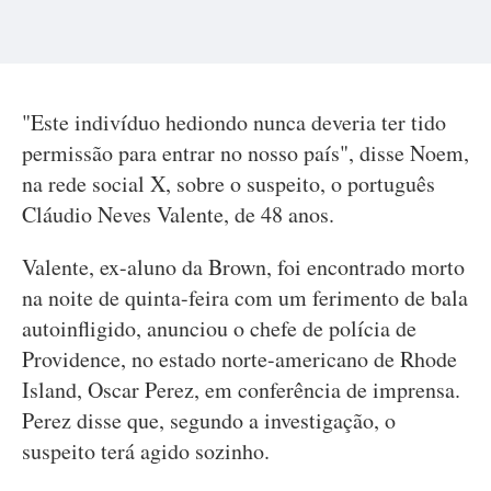
"Este indivíduo hediondo nunca deveria ter tido
permissão para entrar no nosso país", disse Noem,
na rede social X, sobre o suspeito, o português
Cláudio Neves Valente, de 48 anos.
Valente, ex-aluno da Brown, foi encontrado morto
na noite de quinta-feira com um ferimento de bala
autoinfligido, anunciou o chefe de polícia de
Providence, no estado norte-americano de Rhode
Island, Oscar Perez, em conferência de imprensa.
Perez disse que, segundo a investigação, o
suspeito terá agido sozinho.