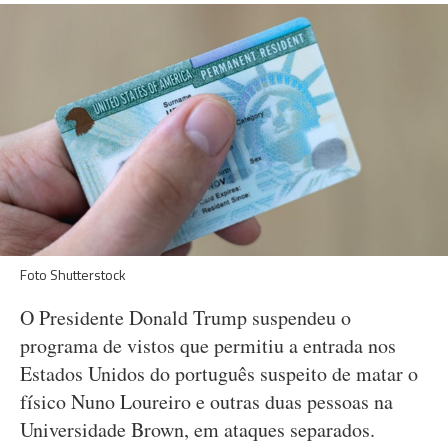
Foto Shutterstock
O Presidente Donald Trump suspendeu o
programa de vistos que permitiu a entrada nos
Estados Unidos do português suspeito de matar o
físico Nuno Loureiro e outras duas pessoas na
Universidade Brown, em ataques separados.