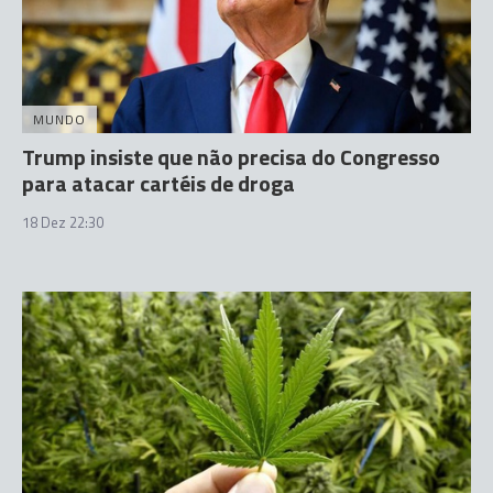
MUNDO
Trump insiste que não precisa do Congresso
para atacar cartéis de droga
18 Dez 22:30