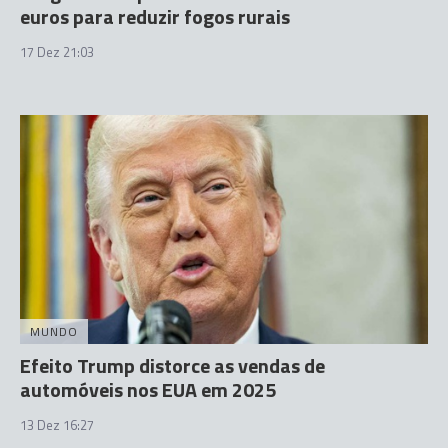
euros para reduzir fogos rurais
17 Dez 21:03
MUNDO
Efeito Trump distorce as vendas de
automóveis nos EUA em 2025
13 Dez 16:27