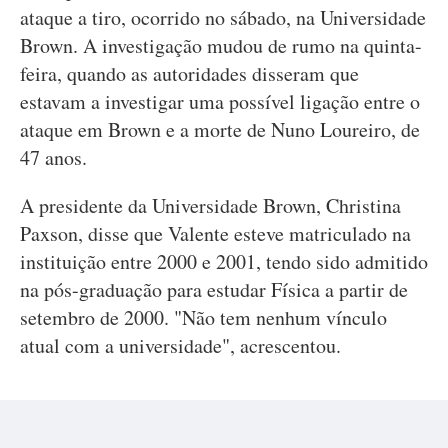
ataque a tiro, ocorrido no sábado, na Universidade
Brown. A investigação mudou de rumo na quinta-
feira, quando as autoridades disseram que
estavam a investigar uma possível ligação entre o
ataque em Brown e a morte de Nuno Loureiro, de
47 anos.
A presidente da Universidade Brown, Christina
Paxson, disse que Valente esteve matriculado na
instituição entre 2000 e 2001, tendo sido admitido
na pós-graduação para estudar Física a partir de
setembro de 2000. "Não tem nenhum vínculo
atual com a universidade", acrescentou.