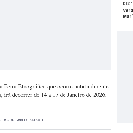
DES
Verd
Marí
a Feira Etnográfica que ocorre habitualmente
, irá decorrer de 14 a 17 de Janeiro de 2026.
STAS DE SANTO AMARO