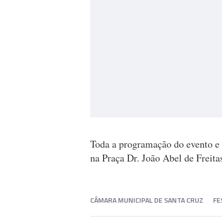
Toda a programação do evento e 
na Praça Dr. João Abel de Freitas
CÂMARA MUNICIPAL DE SANTA CRUZ
FE