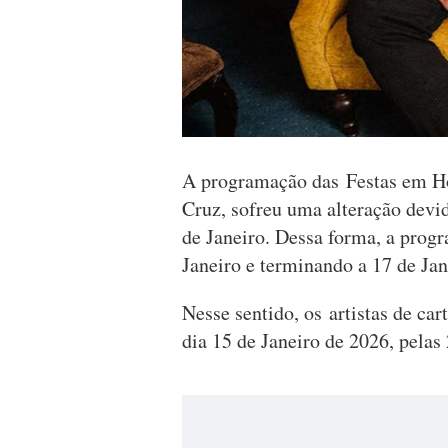
A programação das Festas em H
Cruz, sofreu uma alteração devid
de Janeiro. Dessa forma, a progr
Janeiro e terminando a 17 de Jan
Nesse sentido, os artistas de car
dia 15 de Janeiro de 2026, pelas