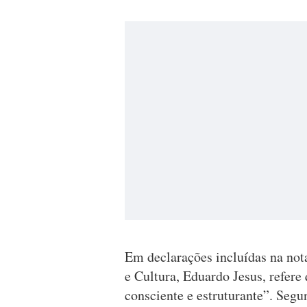
Em declarações incluídas na not
e Cultura, Eduardo Jesus, refere
consciente e estruturante”. Seg