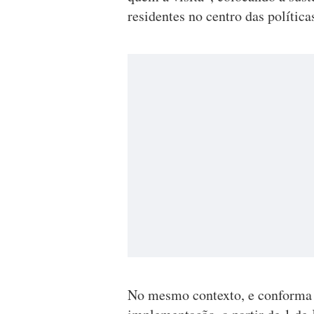
residentes no centro das política
No mesmo contexto, e conforma já