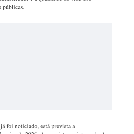
s públicas.
 foi noticiado, está prevista a