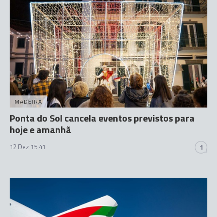
MADEIRA
Ponta do Sol cancela eventos previstos para
hoje e amanhã
12 Dez 15:41
1