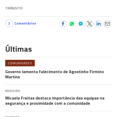
TRÂNSITO
2
Comentários
Últimas
COMUNIDADES
Governo lamenta falecimento de Agostinho Firmino
Martins
MADEIRA
Micaela Freitas destaca importância das equipas na
segurança e proximidade com a comunidade