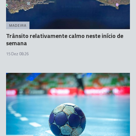
MADEIRA
Trânsito relativamente calmo neste início de
semana
15 Dez 08:26