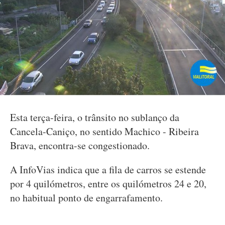
Esta terça-feira, o trânsito no sublanço da
Cancela-Caniço, no sentido Machico - Ribeira
Brava, encontra-se congestionado.
A InfoVias indica que a fila de carros se estende
por 4 quilómetros, entre os quilómetros 24 e 20,
no habitual ponto de engarrafamento.