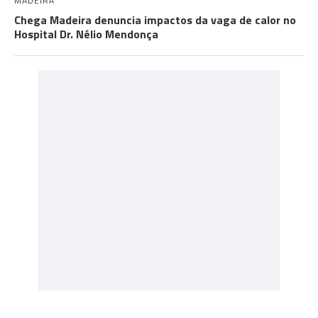
MADEIRA
Chega Madeira denuncia impactos da vaga de calor no
Hospital Dr. Nélio Mendonça