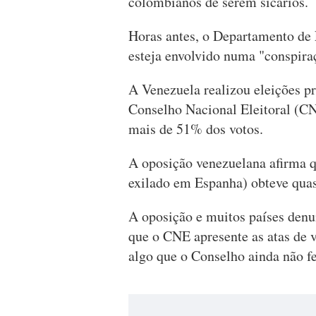
colombianos de serem sicários.
Horas antes, o Departamento de 
esteja envolvido numa "conspira
A Venezuela realizou eleições pr
Conselho Nacional Eleitoral (CN
mais de 51% dos votos.
A oposição venezuelana afirma 
exilado em Espanha) obteve qua
A oposição e muitos países denu
que o CNE apresente as atas de 
algo que o Conselho ainda não fe