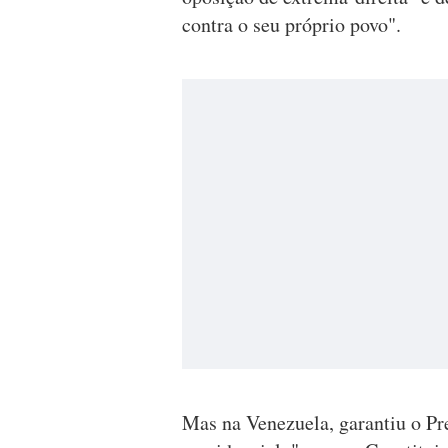
contra o seu próprio povo".
Mas na Venezuela, garantiu o Pr