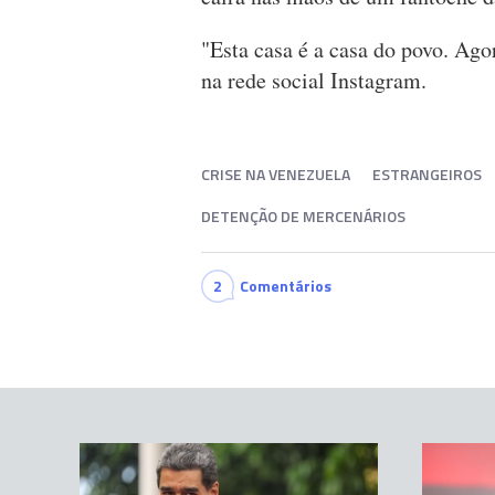
"Esta casa é a casa do povo. Ag
na rede social Instagram.
CRISE NA VENEZUELA
ESTRANGEIROS
DETENÇÃO DE MERCENÁRIOS
2
Comentários