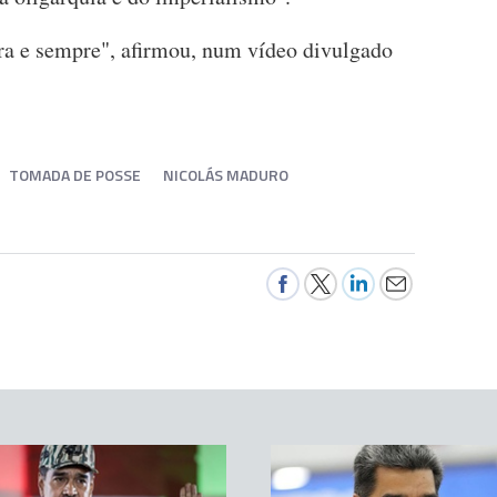
ora e sempre", afirmou, num vídeo divulgado
TOMADA DE POSSE
NICOLÁS MADURO