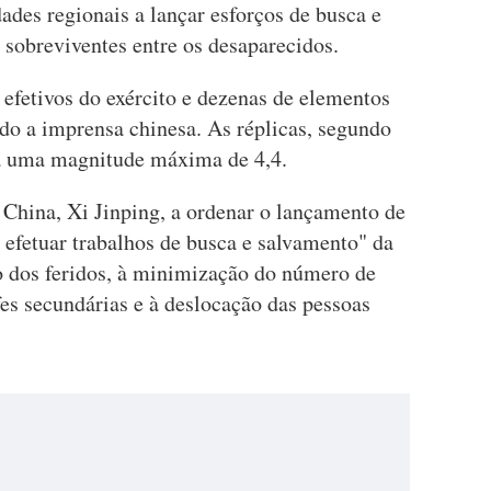
dades regionais a lançar esforços de busca e
 sobreviventes entre os desaparecidos.
 efetivos do exército e dezenas de elementos
do a imprensa chinesa. As réplicas, segundo
ra uma magnitude máxima de 4,4.
 China, Xi Jinping, a ordenar o lançamento de
a efetuar trabalhos de busca e salvamento" da
 dos feridos, à minimização do número de
fes secundárias e à deslocação das pessoas