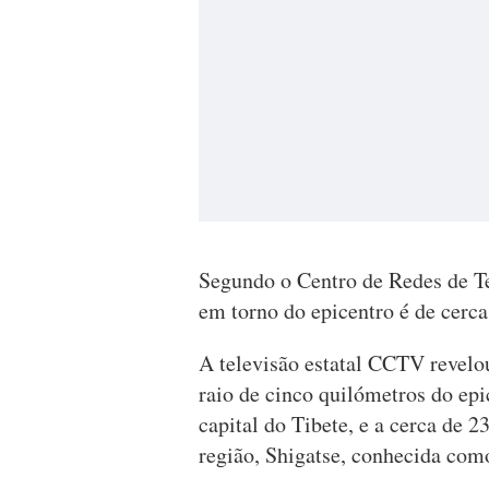
Segundo o Centro de Redes de Te
em torno do epicentro é de cerca
A televisão estatal CCTV revel
raio de cinco quilómetros do epi
capital do Tibete, e a cerca de 
região, Shigatse, conhecida com