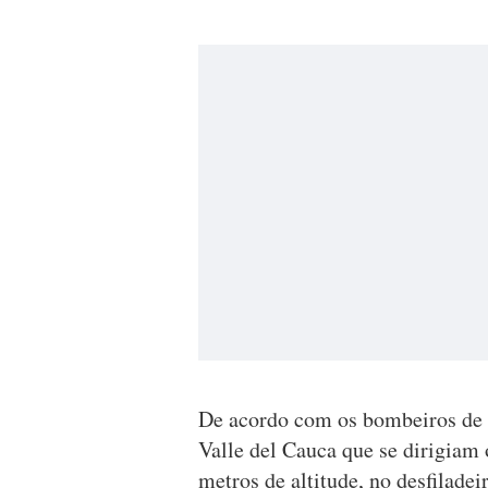
De acordo com os bombeiros de Ip
Valle del Cauca que se dirigiam 
metros de altitude, no desfiladei