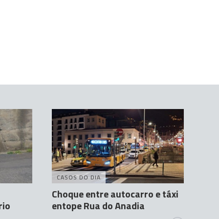
CASOS DO DIA
Choque entre autocarro e táxi
rio
entope Rua do Anadia