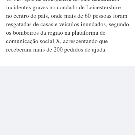
incidentes graves no condado de Leicestershire,
no centro do país, onde mais de 60 pessoas foram
resgatadas de casas e veículos inundados, segundo
os bombeiros da região na plataforma de
comunicação social X, acrescentando que
receberam mais de 200 pedidos de ajuda.