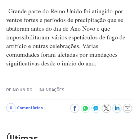
Grande parte do Reino Unido foi atingido por
ventos fortes e períodos de precipitação que se
abateram antes do dia de Ano Novo e que
impossibilitaram vários espetáculos de fogo de
artifício e outras celebrações. Várias
comunidades foram afetadas por inundações
significativas desde o início do ano.
REINO UNIDO
INUNDAÇÕES
0
Comentários
Últimas