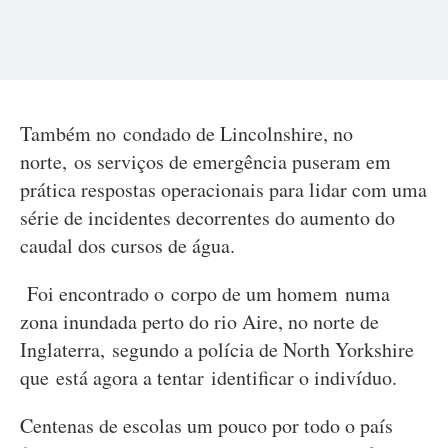
Também no condado de Lincolnshire, no
norte, os serviços de emergência puseram em
prática respostas operacionais para lidar com uma
série de incidentes decorrentes do aumento do
caudal dos cursos de água.
Foi encontrado o corpo de um homem numa
zona inundada perto do rio Aire, no norte de
Inglaterra, segundo a polícia de North Yorkshire
que está agora a tentar identificar o indivíduo.
Centenas de escolas um pouco por todo o país