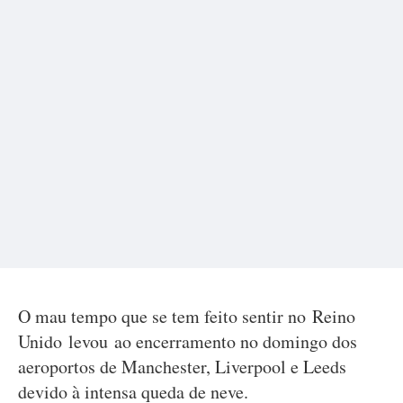
O mau tempo que se tem feito sentir no Reino
Unido levou ao encerramento no domingo dos
aeroportos de Manchester, Liverpool e Leeds
devido à intensa queda de neve.