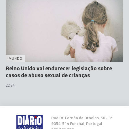
MUNDO
Reino Unido vai endurecer legislação sobre
casos de abuso sexual de crianças
22:34
Rua Dr. Fernão de Ornelas, 56 - 3º
9054-514 Funchal, Portugal