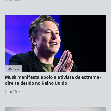
MUNDO
Musk manifesta apoio a ativista de extrema-
direita detido no Reino Unido
2 Jan 23:15