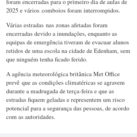
foram encerradas para o primeiro dia de aulas de
2025 e vários comboios foram interrompidos.
Várias estradas nas zonas afetadas foram
encerradas devido a inundações, enquanto as
equipas de emergência tiveram de evacuar alunos
retidos de uma escola na cidade de Edenham, sem
que ninguém tenha ficado ferido.
A agência meteorológica britânica Met Office
prevê que as condições climatéricas se agravem
durante a madrugada de terça-feira e que as
estradas fiquem geladas e representem um risco
potencial para a segurança das pessoas, de acordo
com as autoridades.