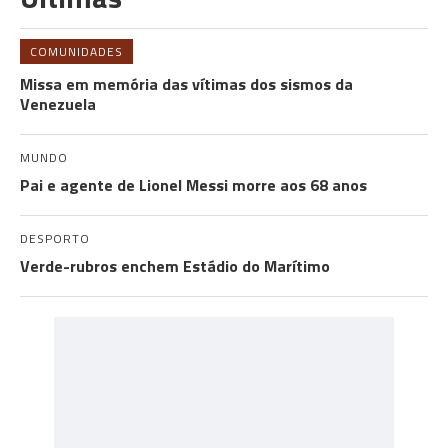
COMUNIDADES
Missa em memória das vítimas dos sismos da
Venezuela
MUNDO
Pai e agente de Lionel Messi morre aos 68 anos
DESPORTO
Verde-rubros enchem Estádio do Marítimo