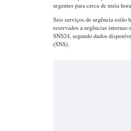
urgentes para cerca de meia hora
Seis serviços de urgência estão 
reservados a urgências internas 
SNS24, segundo dados disponívei
(SNS).