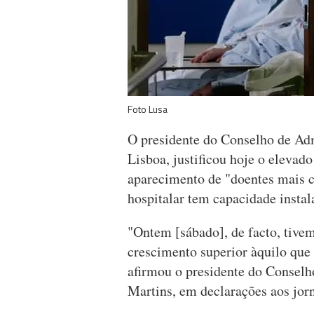
Foto Lusa
O presidente do Conselho de Ad
Lisboa, justificou hoje o elevad
aparecimento de "doentes mais 
hospitalar tem capacidade instal
"Ontem [sábado], de facto, tive
crescimento superior àquilo que 
afirmou o presidente do Conselh
Martins, em declarações aos jorn