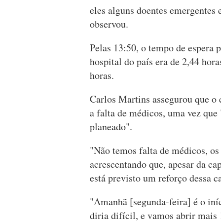
eles alguns doentes emergentes 
observou.
Pelas 13:50, o tempo de espera p
hospital do país era de 2,44 hora
horas.
Carlos Martins assegurou que o 
a falta de médicos, uma vez que 
planeado".
"Não temos falta de médicos, os 
acrescentando que, apesar da ca
está previsto um reforço dessa c
"Amanhã [segunda-feira] é o iní
diria difícil, e vamos abrir mais