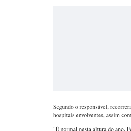
Segundo o responsável, recorrer
hospitais envolventes, assim co
"É normal nesta altura do ano. F