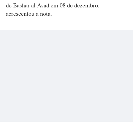
de Bashar al Asad em 08 de dezembro,
acrescentou a nota.