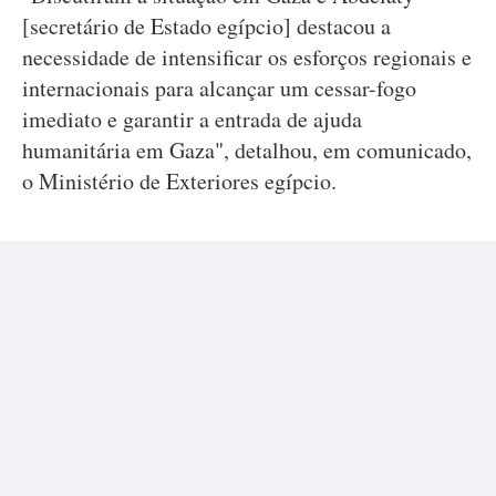
[secretário de Estado egípcio] destacou a
necessidade de intensificar os esforços regionais e
internacionais para alcançar um cessar-fogo
imediato e garantir a entrada de ajuda
humanitária em Gaza", detalhou, em comunicado,
o Ministério de Exteriores egípcio.