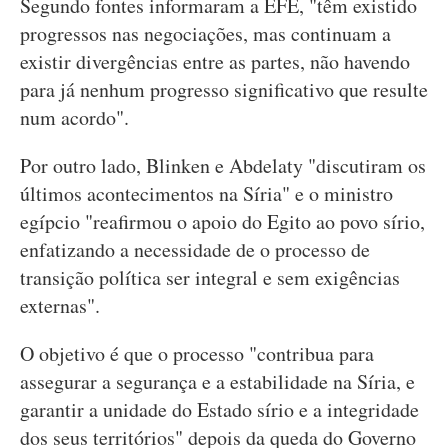
Segundo fontes informaram a EFE, "têm existido
progressos nas negociações, mas continuam a
existir divergências entre as partes, não havendo
para já nenhum progresso significativo que resulte
num acordo".
Por outro lado, Blinken e Abdelaty "discutiram os
últimos acontecimentos na Síria" e o ministro
egípcio "reafirmou o apoio do Egito ao povo sírio,
enfatizando a necessidade de o processo de
transição política ser integral e sem exigências
externas".
O objetivo é que o processo "contribua para
assegurar a segurança e a estabilidade na Síria, e
garantir a unidade do Estado sírio e a integridade
dos seus territórios" depois da queda do Governo