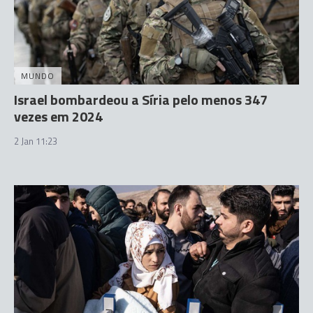
MUNDO
Israel bombardeou a Síria pelo menos 347
vezes em 2024
2 Jan 11:23