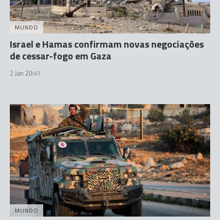
MUNDO
Israel e Hamas confirmam novas negociações
de cessar-fogo em Gaza
2 Jan 20:41
MUNDO