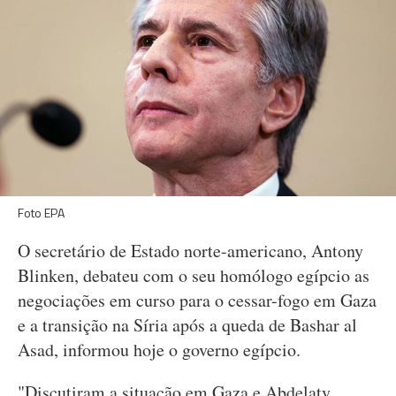
Foto EPA
O secretário de Estado norte-americano, Antony
Blinken, debateu com o seu homólogo egípcio as
negociações em curso para o cessar-fogo em Gaza
e a transição na Síria após a queda de Bashar al
Asad, informou hoje o governo egípcio.
"Discutiram a situação em Gaza e Abdelaty