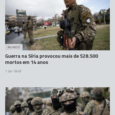
MUNDO
Guerra na Síria provocou mais de 528.500
mortos em 14 anos
1 Jan 18:49