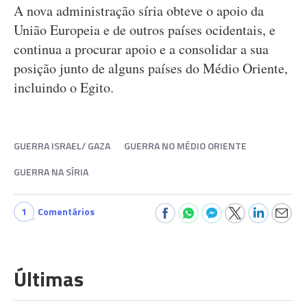
A nova administração síria obteve o apoio da
União Europeia e de outros países ocidentais, e
continua a procurar apoio e a consolidar a sua
posição junto de alguns países do Médio Oriente,
incluindo o Egito.
GUERRA ISRAEL/ GAZA
GUERRA NO MÉDIO ORIENTE
GUERRA NA SÍRIA
1
Comentários
Últimas