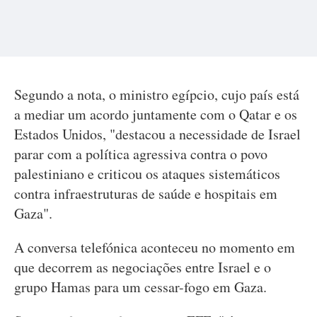
Segundo a nota, o ministro egípcio, cujo país está
a mediar um acordo juntamente com o Qatar e os
Estados Unidos, "destacou a necessidade de Israel
parar com a política agressiva contra o povo
palestiniano e criticou os ataques sistemáticos
contra infraestruturas de saúde e hospitais em
Gaza".
A conversa telefónica aconteceu no momento em
que decorrem as negociações entre Israel e o
grupo Hamas para um cessar-fogo em Gaza.