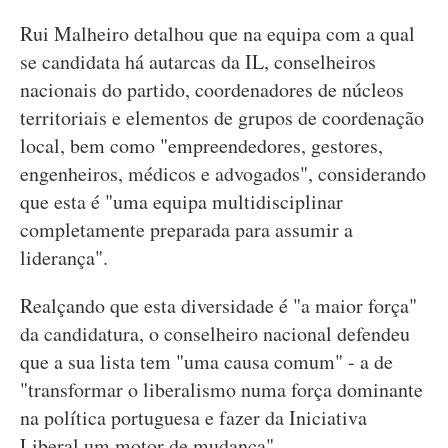
Rui Malheiro detalhou que na equipa com a qual
se candidata há autarcas da IL, conselheiros
nacionais do partido, coordenadores de núcleos
territoriais e elementos de grupos de coordenação
local, bem como "empreendedores, gestores,
engenheiros, médicos e advogados", considerando
que esta é "uma equipa multidisciplinar
completamente preparada para assumir a
liderança".
Realçando que esta diversidade é "a maior força"
da candidatura, o conselheiro nacional defendeu
que a sua lista tem "uma causa comum" - a de
"transformar o liberalismo numa força dominante
na política portuguesa e fazer da Iniciativa
Liberal um motor de mudança".