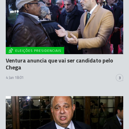
ELEIÇÕES PRESIDENCIAIS
Ventura anuncia que vai ser candidato pelo
Chega
4 Jan 18:01
3