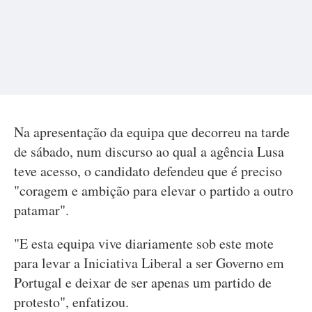
Na apresentação da equipa que decorreu na tarde
de sábado, num discurso ao qual a agência Lusa
teve acesso, o candidato defendeu que é preciso
"coragem e ambição para elevar o partido a outro
patamar".
"E esta equipa vive diariamente sob este mote
para levar a Iniciativa Liberal a ser Governo em
Portugal e deixar de ser apenas um partido de
protesto", enfatizou.