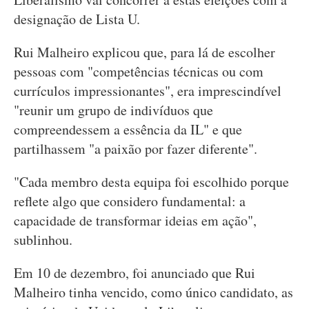
designação de Lista U.
Rui Malheiro explicou que, para lá de escolher
pessoas com "competências técnicas ou com
currículos impressionantes", era imprescindível
"reunir um grupo de indivíduos que
compreendessem a essência da IL" e que
partilhassem "a paixão por fazer diferente".
"Cada membro desta equipa foi escolhido porque
reflete algo que considero fundamental: a
capacidade de transformar ideias em ação",
sublinhou.
Em 10 de dezembro, foi anunciado que Rui
Malheiro tinha vencido, como único candidato, as