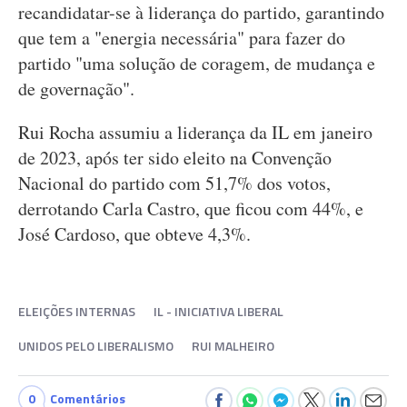
recandidatar-se à liderança do partido, garantindo
que tem a "energia necessária" para fazer do
partido "uma solução de coragem, de mudança e
de governação".
Rui Rocha assumiu a liderança da IL em janeiro
de 2023, após ter sido eleito na Convenção
Nacional do partido com 51,7% dos votos,
derrotando Carla Castro, que ficou com 44%, e
José Cardoso, que obteve 4,3%.
ELEIÇÕES INTERNAS
IL - INICIATIVA LIBERAL
UNIDOS PELO LIBERALISMO
RUI MALHEIRO
0
Comentários