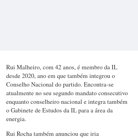
Rui Malheiro, com 42 anos, é membro da IL
desde 2020, ano em que também integrou o
Conselho Nacional do partido. Encontra-se
atualmente no seu segundo mandato consecutivo
enquanto conselheiro nacional e integra também
o Gabinete de Estudos da IL para a área da
energia.
Rui Rocha também anunciou que iria