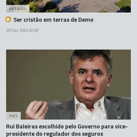
ARTIGOS
Ser cristão em terras de Demo
28 Dez 2024 02:00
PAÍS
Rui Baleiras escolhido pelo Governo para vice-
presidente do regulador dos seguros