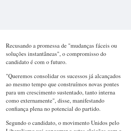
Recusando a promessa de "mudanças fáceis ou
soluções instantâneas", o compromisso do
candidato é com o futuro.
"Queremos consolidar os sucessos já alcançados
ao mesmo tempo que construímos novas pontes
para um crescimento sustentado, tanto interna
como externamente", disse, manifestando
confiança plena no potencial do partido.
Segundo o candidato, o movimento Unidos pelo
Liberalismo vai concorrer a estas eleições com a