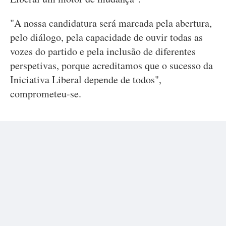
"A nossa candidatura será marcada pela abertura,
pelo diálogo, pela capacidade de ouvir todas as
vozes do partido e pela inclusão de diferentes
perspetivas, porque acreditamos que o sucesso da
Iniciativa Liberal depende de todos",
comprometeu-se.