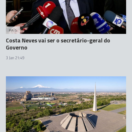
PAÍS
Costa Neves vai ser o secretário-geral do
Governo
3 Jan 21:49