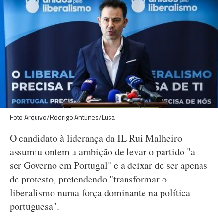
Foto Arquivo/Rodrigo Antunes/Lusa
O candidato à liderança da IL Rui Malheiro
assumiu ontem a ambição de levar o partido "a
ser Governo em Portugal" e a deixar de ser apenas
de protesto, pretendendo "transformar o
liberalismo numa força dominante na política
portuguesa".