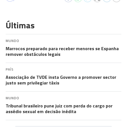
Últimas
MUNDO
Marrocos preparado para receber menores se Espanha
remover obstáculos legais
PAÍS
Associação de TVDE insta Governo a promover sector
justo sem privilegiar táxis
MUNDO
Tribunal brasileiro pune juiz com perda do cargo por
assédio sexual em decisão inédita