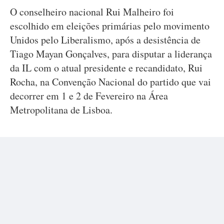
O conselheiro nacional Rui Malheiro foi
escolhido em eleições primárias pelo movimento
Unidos pelo Liberalismo, após a desistência de
Tiago Mayan Gonçalves, para disputar a liderança
da IL com o atual presidente e recandidato, Rui
Rocha, na Convenção Nacional do partido que vai
decorrer em 1 e 2 de Fevereiro na Área
Metropolitana de Lisboa.