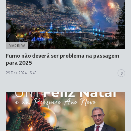
MADEIRA
Fumo não deverá ser problema na passagem
para 2025
29 Dez 2024 16:43
3