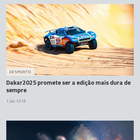
DESPORTO
Dakar2025 promete ser a edição mais dura de
sempre
1 Jan 13:16