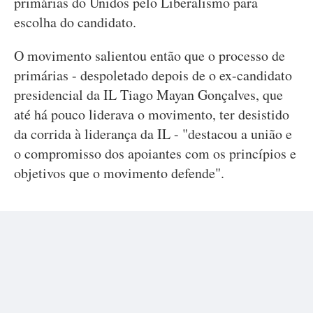
primárias do Unidos pelo Liberalismo para
escolha do candidato.
O movimento salientou então que o processo de
primárias - despoletado depois de o ex-candidato
presidencial da IL Tiago Mayan Gonçalves, que
até há pouco liderava o movimento, ter desistido
da corrida à liderança da IL - "destacou a união e
o compromisso dos apoiantes com os princípios e
objetivos que o movimento defende".