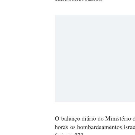
O balanço diário do Ministério 
horas os bombardeamentos israe