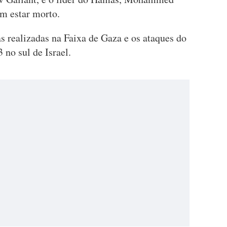
em estar morto.
as realizadas na Faixa de Gaza e os ataques do
no sul de Israel.