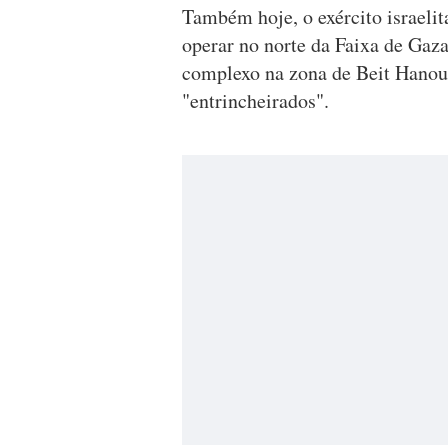
Também hoje, o exército israelit
operar no norte da Faixa de Gaz
complexo na zona de Beit Hano
"entrincheirados".