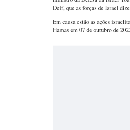
Deif, que as forças de Israel diz
Em causa estão as ações israelit
Hamas em 07 de outubro de 2023 