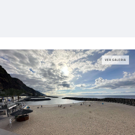
VER GALERIA