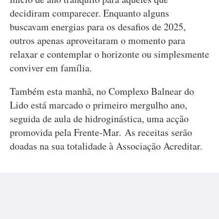
decidiram comparecer. Enquanto alguns
buscavam energias para os desafios de 2025,
outros apenas aproveitaram o momento para
relaxar e contemplar o horizonte ou simplesmente
conviver em família.
Também esta manhã, no Complexo Balnear do
Lido está marcado o primeiro mergulho ano,
seguida de aula de hidroginástica, uma acção
promovida pela Frente-Mar. As receitas serão
doadas na sua totalidade à Associação Acreditar.