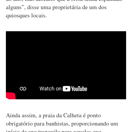
alguns”, disse uma proprietária de um dos
quiosques locais.
Ainda assim, a praia da Calheta é ponto
obrigatório para banhistas, proporcionando um
início de ano tranquilo para aqueles que