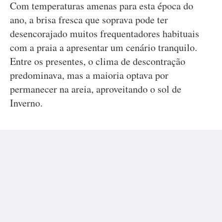
Com temperaturas amenas para esta época do
ano, a brisa fresca que soprava pode ter
desencorajado muitos frequentadores habituais
com a praia a apresentar um cenário tranquilo.
Entre os presentes, o clima de descontração
predominava, mas a maioria optava por
permanecer na areia, aproveitando o sol de
Inverno.