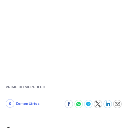
PRIMEIRO MERGULHO
0
Comentários