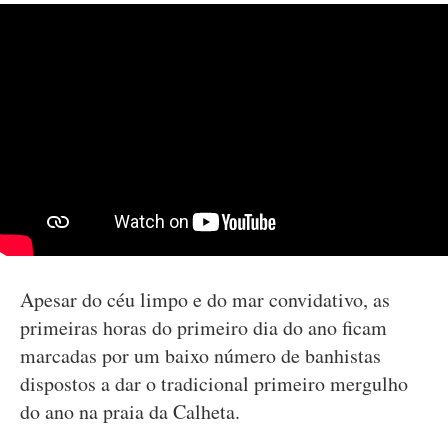
Apesar do céu limpo e do mar convidativo, as
primeiras horas do primeiro dia do ano ficam
marcadas por um baixo número de banhistas
dispostos a dar o tradicional primeiro mergulho
do ano na praia da Calheta.