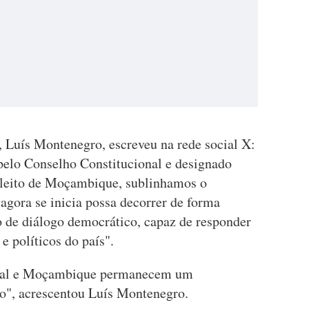
, Luís Montenegro, escreveu na rede social X:
 pelo Conselho Constitucional e designado
leito de Moçambique, sublinhamos o
 agora se inicia possa decorrer de forma
to de diálogo democrático, capaz de responder
e políticos do país".
tugal e Moçambique permanecem um
o", acrescentou Luís Montenegro.