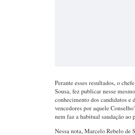
Perante esses resultados, o chef
Sousa, fez publicar nesse mesmo
conhecimento dos candidatos e d
vencedores por aquele Conselho
nem faz a habitual saudação ao 
Nessa nota, Marcelo Rebelo de S