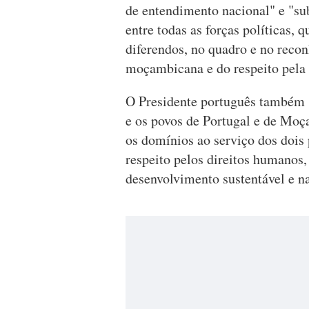
de entendimento nacional" e "su
entre todas as forças políticas, 
diferendos, no quadro e no reco
moçambicana e do respeito pela 
O Presidente português também "
e os povos de Portugal e de Moç
os domínios ao serviço dos dois 
respeito pelos direitos humanos,
desenvolvimento sustentável e na 