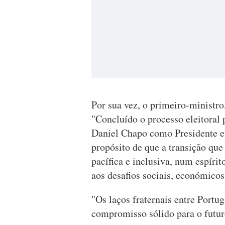
Por sua vez, o primeiro-ministro
"Concluído o processo eleitoral
Daniel Chapo como Presidente e
propósito de que a transição que
pacífica e inclusiva, num espíri
aos desafios sociais, económicos 
"Os laços fraternais entre Por
compromisso sólido para o futur