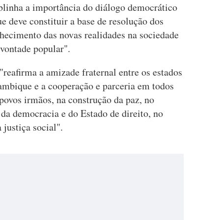
blinha a importância do diálogo democrático
que deve constituir a base de resolução dos
nhecimento das novas realidades na sociedade
vontade popular".
reafirma a amizade fraternal entre os estados
ambique e a cooperação e parceria em todos
povos irmãos, na construção da paz, no
 da democracia e do Estado de direito, no
justiça social".