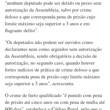
"nenhum deputado pode ser detido ou preso sem
autorização da Assembleia, salvo por crime
doloso a que corresponda pena de prisão cujo
limite máximo seja superior a 3 anos e em
flagrante delito".
"Os deputados não podem ser ouvidos como
declarantes nem como arguidos sem autorização
da Assembleia, sendo obrigatória a decisão de
autorização, no segundo caso, quando houver
fortes indícios de prática de crime doloso a que
corresponda pena de prisão cujo limite máximo
seja superior a 3 anos", acrescenta.
O crime de furto qualificado "é punido com pena
de prisão até cinco anos ou com pena de multa até
600 dias", estabelece o Código Penal, pelo que o