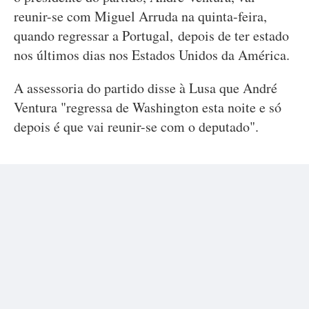
reunir-se com Miguel Arruda na quinta-feira,
quando regressar a Portugal, depois de ter estado
nos últimos dias nos Estados Unidos da América.
A assessoria do partido disse à Lusa que André
Ventura "regressa de Washington esta noite e só
depois é que vai reunir-se com o deputado".