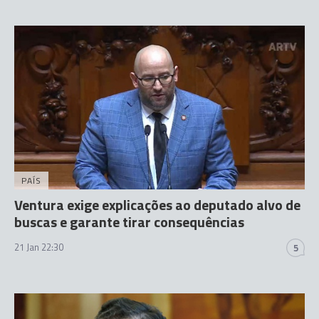
PAÍS
Ventura exige explicações ao deputado alvo de
buscas e garante tirar consequências
21 Jan 22:30
5