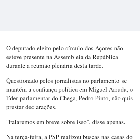
O deputado eleito pelo círculo dos Açores não
esteve presente na Assembleia da República
durante a reunião plenária desta tarde.
Questionado pelos jornalistas no parlamento se
mantém a confiança política em Miguel Arruda, o
líder parlamentar do Chega, Pedro Pinto, não quis
prestar declarações.
"Falaremos em breve sobre isso", disse apenas.
Na terça-feira, a PSP realizou buscas nas casas do