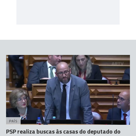
PAÍS
PSP realiza buscas às casas do deputado do