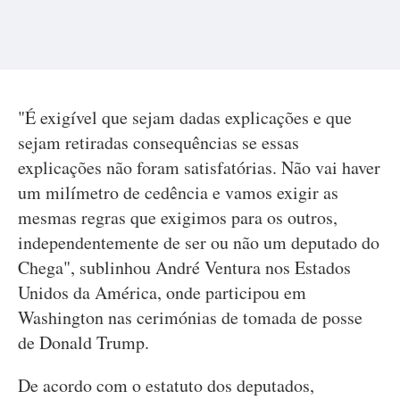
"É exigível que sejam dadas explicações e que
sejam retiradas consequências se essas
explicações não foram satisfatórias. Não vai haver
um milímetro de cedência e vamos exigir as
mesmas regras que exigimos para os outros,
independentemente de ser ou não um deputado do
Chega", sublinhou André Ventura nos Estados
Unidos da América, onde participou em
Washington nas cerimónias de tomada de posse
de Donald Trump.
De acordo com o estatuto dos deputados,