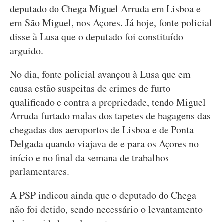
deputado do Chega Miguel Arruda em Lisboa e
em São Miguel, nos Açores. Já hoje, fonte policial
disse à Lusa que o deputado foi constituído
arguido.
No dia, fonte policial avançou à Lusa que em
causa estão suspeitas de crimes de furto
qualificado e contra a propriedade, tendo Miguel
Arruda furtado malas dos tapetes de bagagens das
chegadas dos aeroportos de Lisboa e de Ponta
Delgada quando viajava de e para os Açores no
início e no final da semana de trabalhos
parlamentares.
A PSP indicou ainda que o deputado do Chega
não foi detido, sendo necessário o levantamento