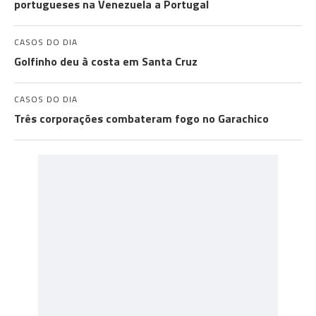
portugueses na Venezuela a Portugal
CASOS DO DIA
Golfinho deu à costa em Santa Cruz
CASOS DO DIA
Três corporações combateram fogo no Garachico