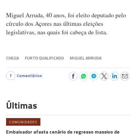
Miguel Arruda, 40 anos, foi eleito deputado pelo
círculo dos Açores nas últimas eleições
legislativas, nas quais foi cabeça de lista.
CHEGA
FURTO QUALIFICADO
MIGUEL ARRUDA
7
Comentários
Últimas
COMUNIDADES
Embaixador afasta cenário de regresso massivo de