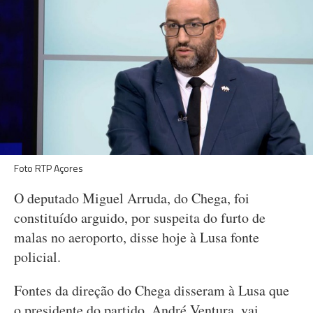
Foto RTP Açores
O deputado Miguel Arruda, do Chega, foi
constituído arguido, por suspeita do furto de
malas no aeroporto, disse hoje à Lusa fonte
policial.
Fontes da direção do Chega disseram à Lusa que
o presidente do partido, André Ventura, vai