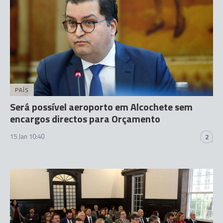
PAÍS
Será possível aeroporto em Alcochete sem
encargos directos para Orçamento
15 Jan 10:40
2