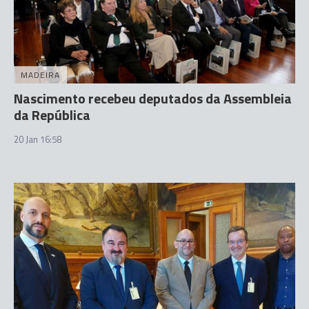
MADEIRA
Nascimento recebeu deputados da Assembleia
da República
20 Jan 16:58