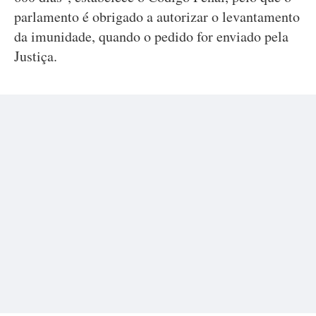
parlamento é obrigado a autorizar o levantamento
da imunidade, quando o pedido for enviado pela
Justiça.