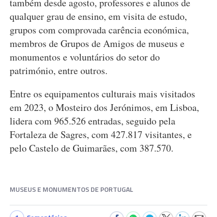
também desde agosto, professores e alunos de
qualquer grau de ensino, em visita de estudo,
grupos com comprovada carência económica,
membros de Grupos de Amigos de museus e
monumentos e voluntários do setor do
património, entre outros.
Entre os equipamentos culturais mais visitados
em 2023, o Mosteiro dos Jerónimos, em Lisboa,
lidera com 965.526 entradas, seguido pela
Fortaleza de Sagres, com 427.817 visitantes, e
pelo Castelo de Guimarães, com 387.570.
MUSEUS E MONUMENTOS DE PORTUGAL