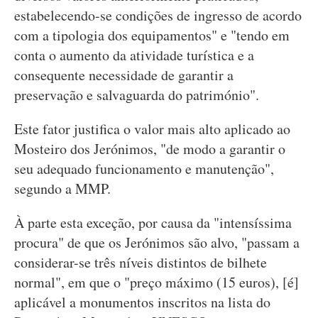
estabelecendo-se condições de ingresso de acordo
com a tipologia dos equipamentos" e "tendo em
conta o aumento da atividade turística e a
consequente necessidade de garantir a
preservação e salvaguarda do património".
Este fator justifica o valor mais alto aplicado ao
Mosteiro dos Jerónimos, "de modo a garantir o
seu adequado funcionamento e manutenção",
segundo a MMP.
À parte esta exceção, por causa da "intensíssima
procura" de que os Jerónimos são alvo, "passam a
considerar-se três níveis distintos de bilhete
normal", em que o "preço máximo (15 euros), [é]
aplicável a monumentos inscritos na lista do