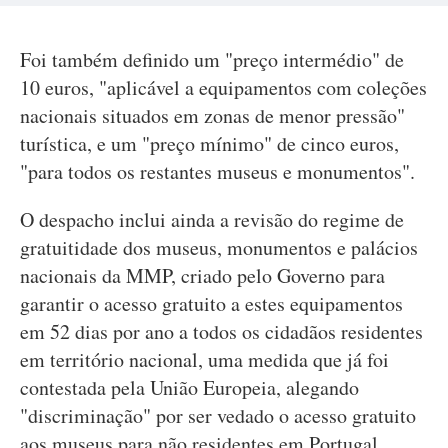
Foi também definido um "preço intermédio" de
10 euros, "aplicável a equipamentos com coleções
nacionais situados em zonas de menor pressão"
turística, e um "preço mínimo" de cinco euros,
"para todos os restantes museus e monumentos".
O despacho inclui ainda a revisão do regime de
gratuitidade dos museus, monumentos e palácios
nacionais da MMP, criado pelo Governo para
garantir o acesso gratuito a estes equipamentos
em 52 dias por ano a todos os cidadãos residentes
em território nacional, uma medida que já foi
contestada pela União Europeia, alegando
"discriminação" por ser vedado o acesso gratuito
aos museus para não residentes em Portugal.