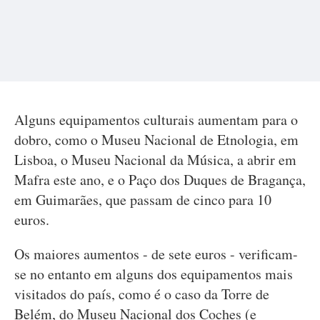
Alguns equipamentos culturais aumentam para o
dobro, como o Museu Nacional de Etnologia, em
Lisboa, o Museu Nacional da Música, a abrir em
Mafra este ano, e o Paço dos Duques de Bragança,
em Guimarães, que passam de cinco para 10
euros.
Os maiores aumentos - de sete euros - verificam-
se no entanto em alguns dos equipamentos mais
visitados do país, como é o caso da Torre de
Belém, do Museu Nacional dos Coches (e