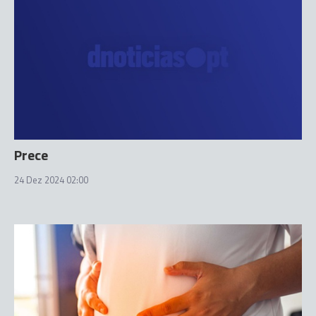
Prece
24 Dez 2024 02:00