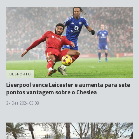
DESPORTO
Liverpool vence Leicester e aumenta para sete
pontos vantagem sobre o Cheslea
27 Dez 2024 03:08