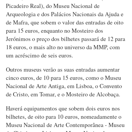
Picadeiro Real), do Museu Nacional de
Arqueologia e dos Palácios Nacionais da Ajuda e
de Mafra, que sobem o valor das entradas de oito
para 15 euros, enquanto no Mosteiro dos
Jerónimos o preço dos bilhetes passará de 12 para
18 euros, o mais alto no universo da MMP, com
um acréscimo de seis euros.
Outros museus verão as suas entradas aumentar
cinco euros, de 10 para 15 euros, como o Museu
Nacional de Arte Antiga, em Lisboa, o Convento
de Cristo, em Tomar, e o Mosteiro de Alcobaça.
Haverá equipamentos que sobem dois euros nos
bilhetes, de oito para 10 euros, nomeadamente o
Museu Nacional de Arte Contemporânea - Museu