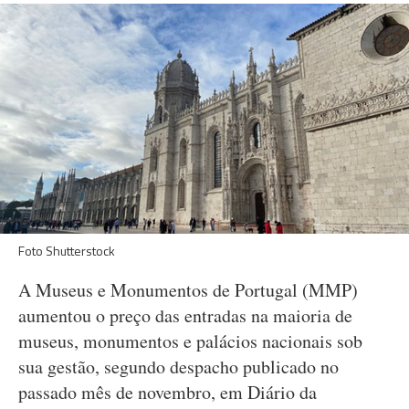
Foto Shutterstock
A Museus e Monumentos de Portugal (MMP)
aumentou o preço das entradas na maioria de
museus, monumentos e palácios nacionais sob
sua gestão, segundo despacho publicado no
passado mês de novembro, em Diário da