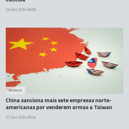
24 Dez 2024 08:00
MUNDO
China sanciona mais sete empresas norte-
americanas por venderem armas a Taiwan
27 Dez 2024 09:54