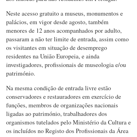
Neste acesso gratuito a museus, monumentos e
palácios, em vigor desde agosto, também
menores de 12 anos acompanhados por adulto,
passaram a não ter limite de entrada, assim como
os visitantes em situação de desemprego
residentes na União Europeia, e ainda
investigadores, profissionais de museologia e/ou
património.
Na mesma condição de entrada livre estão
conservadores e restauradores em exercício de
funções, membros de organizações nacionais
ligadas ao património, trabalhadores dos
organismos tutelados pelo Ministério da Cultura e
os incluídos no Registo dos Profissionais da Área