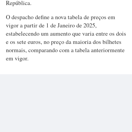
República.
O despacho define a nova tabela de preços em
vigor a partir de 1 de Janeiro de 2025,
estabelecendo um aumento que varia entre os dois
e os sete euros, no preço da maioria dos bilhetes
normais, comparando com a tabela anteriormente
em vigor.