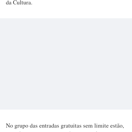
da Cultura.
No grupo das entradas gratuitas sem limite estão,