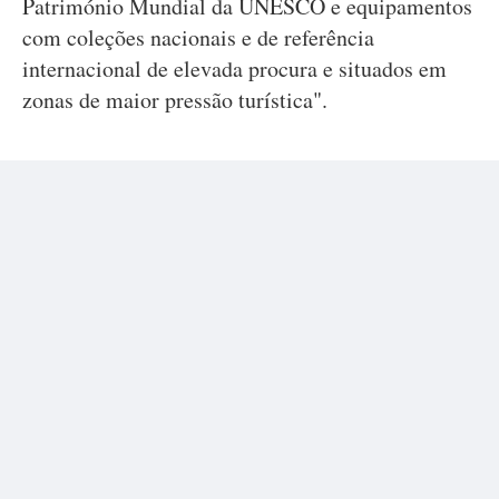
Património Mundial da UNESCO e equipamentos
com coleções nacionais e de referência
internacional de elevada procura e situados em
zonas de maior pressão turística".