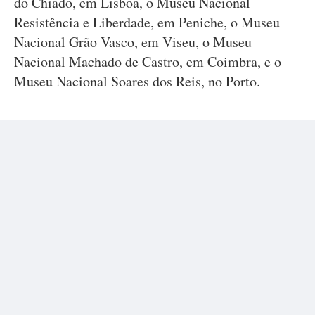
do Chiado, em Lisboa, o Museu Nacional
Resistência e Liberdade, em Peniche, o Museu
Nacional Grão Vasco, em Viseu, o Museu
Nacional Machado de Castro, em Coimbra, e o
Museu Nacional Soares dos Reis, no Porto.