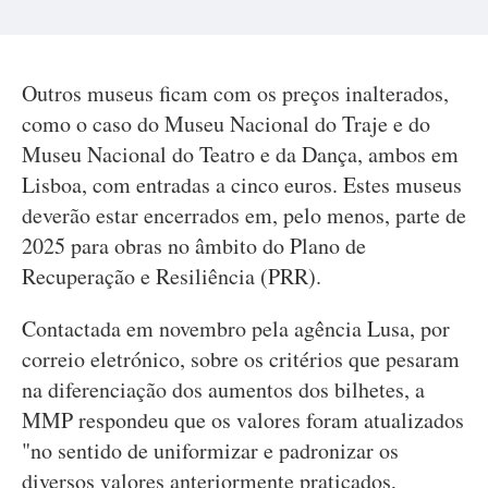
Outros museus ficam com os preços inalterados,
como o caso do Museu Nacional do Traje e do
Museu Nacional do Teatro e da Dança, ambos em
Lisboa, com entradas a cinco euros. Estes museus
deverão estar encerrados em, pelo menos, parte de
2025 para obras no âmbito do Plano de
Recuperação e Resiliência (PRR).
Contactada em novembro pela agência Lusa, por
correio eletrónico, sobre os critérios que pesaram
na diferenciação dos aumentos dos bilhetes, a
MMP respondeu que os valores foram atualizados
"no sentido de uniformizar e padronizar os
diversos valores anteriormente praticados,