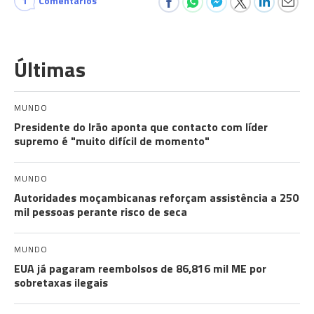
1
Comentários
Últimas
MUNDO
Presidente do Irão aponta que contacto com líder
supremo é "muito difícil de momento"
MUNDO
Autoridades moçambicanas reforçam assistência a 250
mil pessoas perante risco de seca
MUNDO
EUA já pagaram reembolsos de 86,816 mil ME por
sobretaxas ilegais