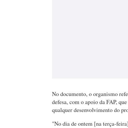
No documento, o organismo refe
defesa, com o apoio da FAP, que
qualquer desenvolvimento do proc
"No dia de ontem [na terça-feira