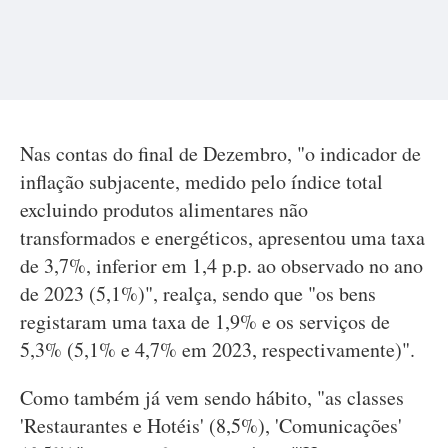
Nas contas do final de Dezembro, "o indicador de
inflação subjacente, medido pelo índice total
excluindo produtos alimentares não
transformados e energéticos, apresentou uma taxa
de 3,7%, inferior em 1,4 p.p. ao observado no ano
de 2023 (5,1%)", realça, sendo que "os bens
registaram uma taxa de 1,9% e os serviços de
5,3% (5,1% e 4,7% em 2023, respectivamente)".
Como também já vem sendo hábito, "as classes
'Restaurantes e Hotéis' (8,5%), 'Comunicações'