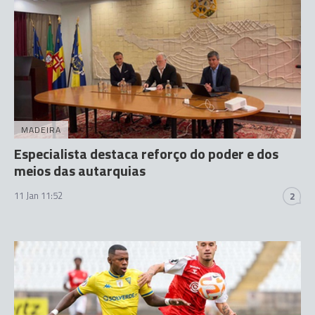
MADEIRA
Especialista destaca reforço do poder e dos
meios das autarquias
11 Jan 11:52
2