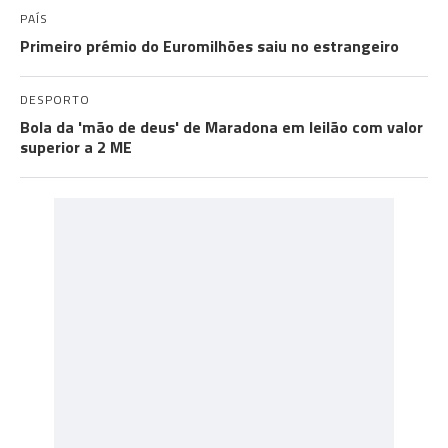
PAÍS
Primeiro prémio do Euromilhões saiu no estrangeiro
DESPORTO
Bola da 'mão de deus' de Maradona em leilão com valor
superior a 2 ME