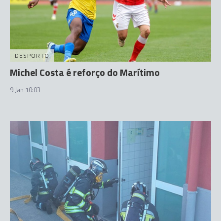
DESPORTO
Michel Costa é reforço do Marítimo
9 Jan 10:03