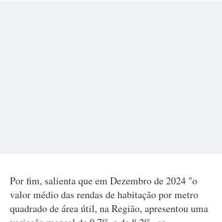
Por fim, salienta que em Dezembro de 2024 "o
valor médio das rendas de habitação por metro
quadrado de área útil, na Região, apresentou uma