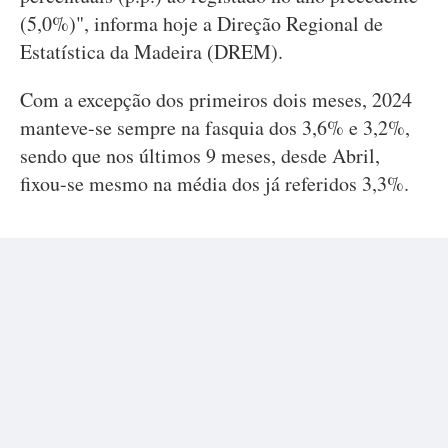
(5,0%)", informa hoje a Direção Regional de
Estatística da Madeira (DREM).
Com a excepção dos primeiros dois meses, 2024
manteve-se sempre na fasquia dos 3,6% e 3,2%,
sendo que nos últimos 9 meses, desde Abril,
fixou-se mesmo na média dos já referidos 3,3%.