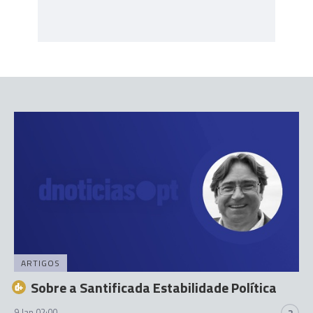
ARTIGOS
Sobre a Santificada Estabilidade Política
9 Jan 02:00