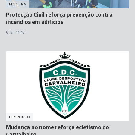
MADEIRA
Protecção Civil reforça prevenção contra
incêndios em edifícios
6 Jan 14:47
DESPORTO
Mudança no nome reforça ecletismo do
Carvalheiro