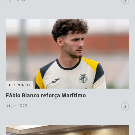
2
DESPORTO
Fábio Blanco reforça Marítimo
11 Jan 16:28
2