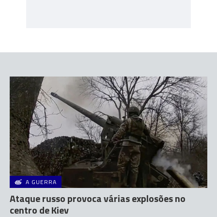
A GUERRA
Ataque russo provoca várias explosões no
centro de Kiev