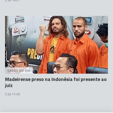
CASOS DO DIA
Madeirense preso na Indonésia foi presente ao
juiz
5 Jul 11:49