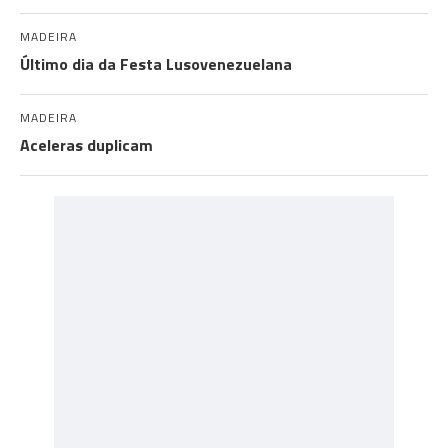
MADEIRA
Último dia da Festa Lusovenezuelana
MADEIRA
Aceleras duplicam