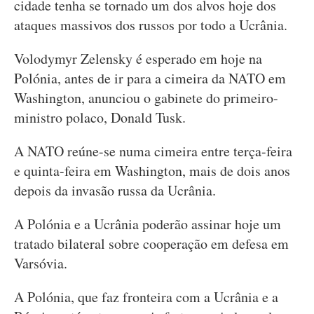
cidade tenha se tornado um dos alvos hoje dos
ataques massivos dos russos por todo a Ucrânia.
Volodymyr Zelensky é esperado em hoje na
Polónia, antes de ir para a cimeira da NATO em
Washington, anunciou o gabinete do primeiro-
ministro polaco, Donald Tusk.
A NATO reúne-se numa cimeira entre terça-feira
e quinta-feira em Washington, mais de dois anos
depois da invasão russa da Ucrânia.
A Polónia e a Ucrânia poderão assinar hoje um
tratado bilateral sobre cooperação em defesa em
Varsóvia.
A Polónia, que faz fronteira com a Ucrânia e a