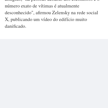
número exato de vítimas é atualmente
desconhecido", afirmou Zelensky na rede social
X, publicando um vídeo do edifício muito
danificado.