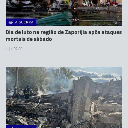
A GUERRA
Dia de luto na região de Zaporijia após ataques
mortais de sábado
1 Jul 02:00