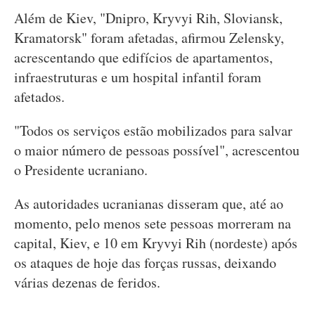
Além de Kiev, "Dnipro, Kryvyi Rih, Sloviansk,
Kramatorsk" foram afetadas, afirmou Zelensky,
acrescentando que edifícios de apartamentos,
infraestruturas e um hospital infantil foram
afetados.
"Todos os serviços estão mobilizados para salvar
o maior número de pessoas possível", acrescentou
o Presidente ucraniano.
As autoridades ucranianas disseram que, até ao
momento, pelo menos sete pessoas morreram na
capital, Kiev, e 10 em Kryvyi Rih (nordeste) após
os ataques de hoje das forças russas, deixando
várias dezenas de feridos.