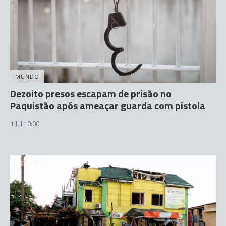
MUNDO
Dezoito presos escapam de prisão no
Paquistão após ameaçar guarda com pistola
1 Jul 10:00