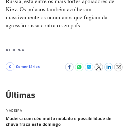
Rússia, está entre os mais fortes apoiadores de
Kiev. Os polacos também acolheram
massivamente os ucranianos que fugiam da
agressão russa contra o seu país.
A GUERRA
0
Comentários
Últimas
MADEIRA
Madeira com céu muito nublado e possibilidade de
chuva fraca este domingo