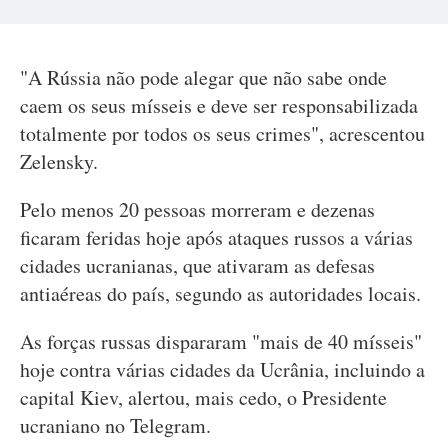
"A Rússia não pode alegar que não sabe onde
caem os seus mísseis e deve ser responsabilizada
totalmente por todos os seus crimes", acrescentou
Zelensky.
Pelo menos 20 pessoas morreram e dezenas
ficaram feridas hoje após ataques russos a várias
cidades ucranianas, que ativaram as defesas
antiaéreas do país, segundo as autoridades locais.
As forças russas dispararam "mais de 40 mísseis"
hoje contra várias cidades da Ucrânia, incluindo a
capital Kiev, alertou, mais cedo, o Presidente
ucraniano no Telegram.