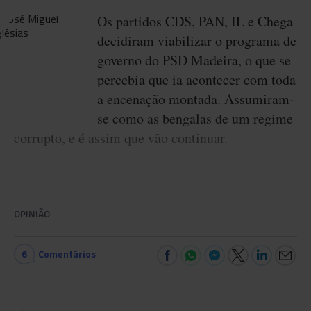
Os partidos CDS, PAN, IL e Chega
decidiram viabilizar o programa de
governo do PSD Madeira, o que se
percebia que ia acontecer com toda
a encenação montada. Assumiram-
se como as bengalas de um regime
corrupto, e é assim que vão continuar.
OPINIÃO
6
Comentários