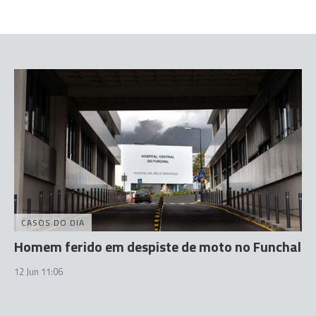
CASOS DO DIA
Homem ferido em despiste de moto no Funchal
12 Jun 11:06