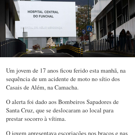
Um jovem de 17 anos ficou ferido esta manhã, na
sequência de um acidente de moto no sítio dos
Casais de Além, na Camacha.
O alerta foi dado aos Bombeiros Sapadores de
Santa Cruz, que se deslocaram ao local para
prestar socorro à vítima.
O jovem apresentava escoriações nos braços e nas