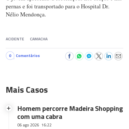
pernas e foi transportado para o Hospital Dr.
Nélio Mendonça.
ACIDENTE
CAMACHA
0
Comentários
Mais Casos
Homem percorre Madeira Shopping
com uma cabra
06 ago 2026
16:22