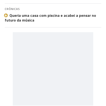
CRÓNICAS
Queria uma casa com piscina e acabei a pensar no
futuro da música