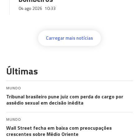
04 ago 2026
10:33
Carregar mais notícias
Últimas
MUNDO
Tribunal brasileiro pune juiz com perda do cargo por
assédio sexual em decisão inédita
MUNDO
Wall Street fecha em baixa com preocupações
crescentes sobre Médio Oriente