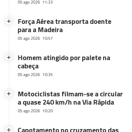
05 ago 2026
11:33
Força Aérea transporta doente
para a Madeira
05 ago 2026
10:57
Homem atingido por palete na
cabeça
05 ago 2026
10:35
Motociclistas filmam-se a circular
a quase 240 km/h na Via Rápida
05 ago 2026
10:20
Capotamento no cruzamento das