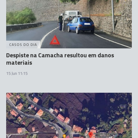
CASOS DO DIA
Despiste na Camacha resultou em danos
materiais
15 Jun 11:15