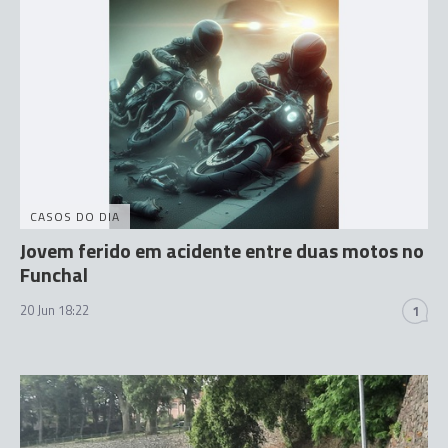
CASOS DO DIA
Jovem ferido em acidente entre duas motos no
Funchal
20 Jun 18:22
1