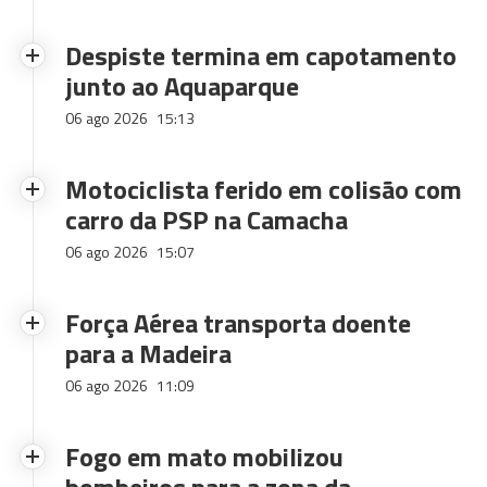
Despiste termina em capotamento
junto ao Aquaparque
06 ago 2026
15:13
Motociclista ferido em colisão com
carro da PSP na Camacha
06 ago 2026
15:07
Força Aérea transporta doente
para a Madeira
06 ago 2026
11:09
Fogo em mato mobilizou