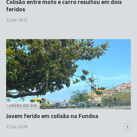
Colisão entre moto e carro resultou em dois
feridos
12 Jun 19:12
CASOS DO DIA
Jovem ferido em colisão na Fundoa
12 Jun 12:28
1