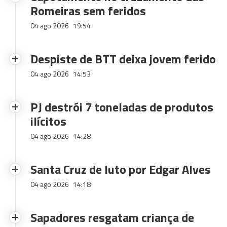
Romeiras sem feridos
04 ago 2026
19:54
Despiste de BTT deixa jovem ferido
04 ago 2026
14:53
PJ destrói 7 toneladas de produtos
ilícitos
04 ago 2026
14:28
Santa Cruz de luto por Edgar Alves
04 ago 2026
14:18
Sapadores resgatam criança de