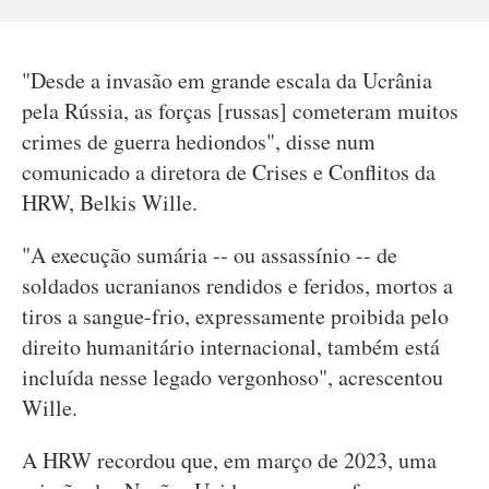
"Desde a invasão em grande escala da Ucrânia
pela Rússia, as forças [russas] cometeram muitos
crimes de guerra hediondos", disse num
comunicado a diretora de Crises e Conflitos da
HRW, Belkis Wille.
"A execução sumária -- ou assassínio -- de
soldados ucranianos rendidos e feridos, mortos a
tiros a sangue-frio, expressamente proibida pelo
direito humanitário internacional, também está
incluída nesse legado vergonhoso", acrescentou
Wille.
A HRW recordou que, em março de 2023, uma