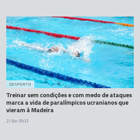
DESPORTO
Treinar sem condições e com medo de ataques
marca a vida de paralímpicos ucranianos que
vieram à Madeira
27 Abr 09:33