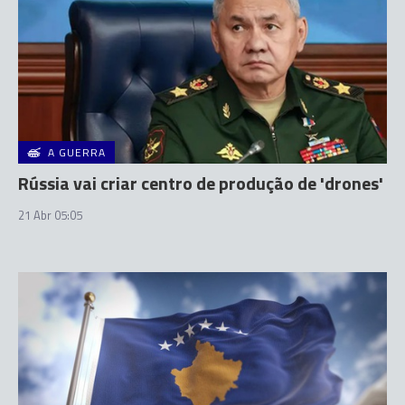
A GUERRA
Rússia vai criar centro de produção de 'drones'
21 Abr 05:05