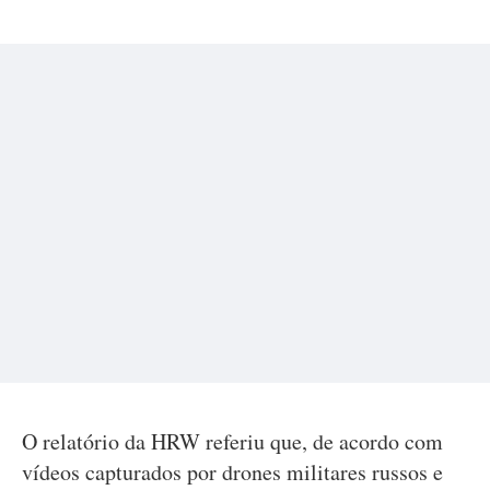
O relatório da HRW referiu que, de acordo com
vídeos capturados por drones militares russos e