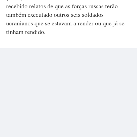
recebido relatos de que as forças russas terão
também executado outros seis soldados
ucranianos que se estavam a render ou que já se
tinham rendido.