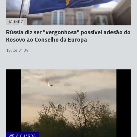
MUNDO
Rússia diz ser "vergonhosa" possível adesão do
Kosovo ao Conselho da Europa
19 Abr 01:04
A GUERRA