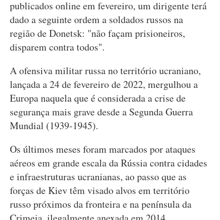
publicados online em fevereiro, um dirigente terá
dado a seguinte ordem a soldados russos na
região de Donetsk: "não façam prisioneiros,
disparem contra todos".
A ofensiva militar russa no território ucraniano,
lançada a 24 de fevereiro de 2022, mergulhou a
Europa naquela que é considerada a crise de
segurança mais grave desde a Segunda Guerra
Mundial (1939-1945).
Os últimos meses foram marcados por ataques
aéreos em grande escala da Rússia contra cidades
e infraestruturas ucranianas, ao passo que as
forças de Kiev têm visado alvos em território
russo próximos da fronteira e na península da
Crimeia, ilegalmente anexada em 2014.