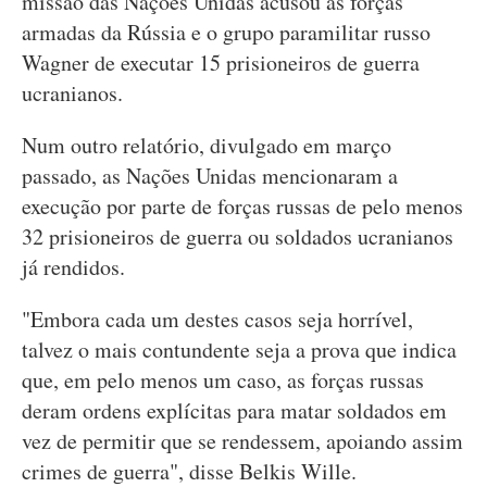
missão das Nações Unidas acusou as forças
armadas da Rússia e o grupo paramilitar russo
Wagner de executar 15 prisioneiros de guerra
ucranianos.
Num outro relatório, divulgado em março
passado, as Nações Unidas mencionaram a
execução por parte de forças russas de pelo menos
32 prisioneiros de guerra ou soldados ucranianos
já rendidos.
"Embora cada um destes casos seja horrível,
talvez o mais contundente seja a prova que indica
que, em pelo menos um caso, as forças russas
deram ordens explícitas para matar soldados em
vez de permitir que se rendessem, apoiando assim
crimes de guerra", disse Belkis Wille.