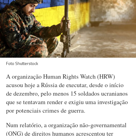
Foto Shutterstock
A organização Human Rights Watch (HRW)
acusou hoje a Rússia de executar, desde o início
de dezembro, pelo menos 15 soldados ucranianos
que se tentavam render e exigiu uma investigação
por potenciais crimes de guerra.
Num relatório, a organização não-governamental
(ONG) de direitos humanos acrescentou ter