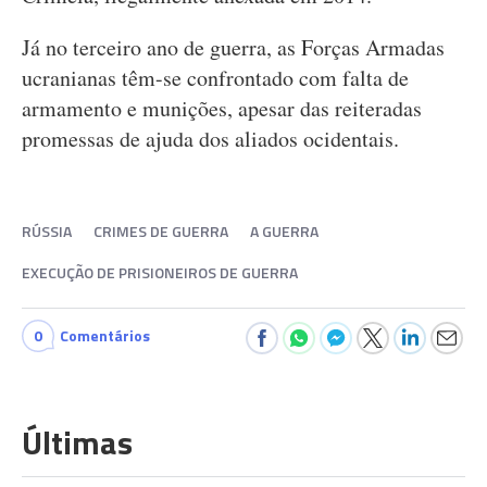
Já no terceiro ano de guerra, as Forças Armadas
ucranianas têm-se confrontado com falta de
armamento e munições, apesar das reiteradas
promessas de ajuda dos aliados ocidentais.
RÚSSIA
CRIMES DE GUERRA
A GUERRA
EXECUÇÃO DE PRISIONEIROS DE GUERRA
0
Comentários
Últimas