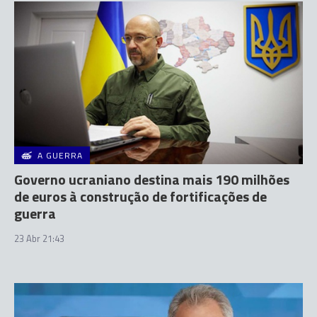
A GUERRA
Governo ucraniano destina mais 190 milhões
de euros à construção de fortificações de
guerra
23 Abr 21:43