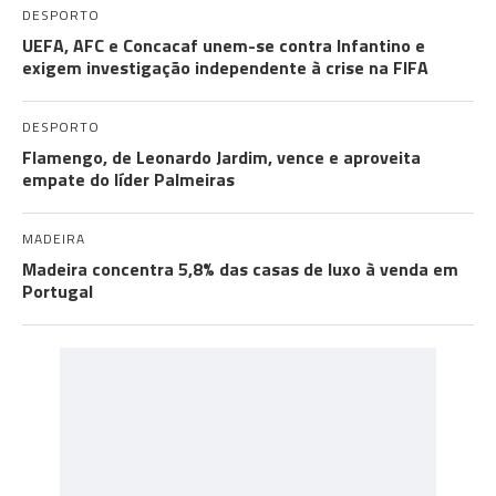
DESPORTO
UEFA, AFC e Concacaf unem-se contra Infantino e
exigem investigação independente à crise na FIFA
DESPORTO
Flamengo, de Leonardo Jardim, vence e aproveita
empate do líder Palmeiras
MADEIRA
Madeira concentra 5,8% das casas de luxo à venda em
Portugal