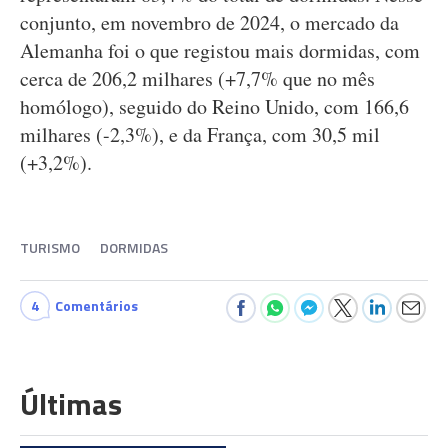
conjunto, em novembro de 2024, o mercado da
Alemanha foi o que registou mais dormidas, com
cerca de 206,2 milhares (+7,7% que no mês
homólogo), seguido do Reino Unido, com 166,6
milhares (-2,3%), e da França, com 30,5 mil
(+3,2%).
TURISMO
DORMIDAS
4
Comentários
Últimas