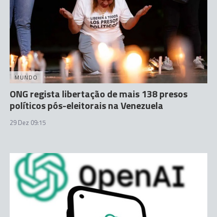
MUNDO
ONG regista libertação de mais 138 presos
políticos pós-eleitorais na Venezuela
29 Dez 09:15