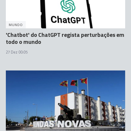
MUNDO
'Chatbot' do ChatGPT regista perturbações em
todo o mundo
27 Dez 00:05