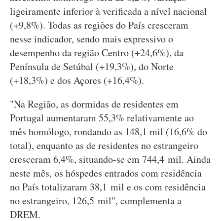
ligeiramente inferior à verificada a nível nacional
(+9,8%). Todas as regiões do País cresceram
nesse indicador, sendo mais expressivo o
desempenho da região Centro (+24,6%), da
Península de Setúbal (+19,3%), do Norte
(+18,3%) e dos Açores (+16,4%).
"Na Região, as dormidas de residentes em
Portugal aumentaram 55,3% relativamente ao
mês homólogo, rondando as 148,1 mil (16,6% do
total), enquanto as de residentes no estrangeiro
cresceram 6,4%, situando-se em 744,4 mil. Ainda
neste mês, os hóspedes entrados com residência
no País totalizaram 38,1 mil e os com residência
no estrangeiro, 126,5 mil", complementa a
DREM.