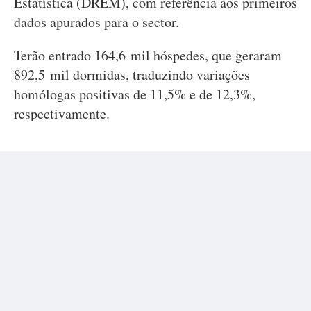
Estatística (DREM), com referência aos primeiros
dados apurados para o sector.
Terão entrado 164,6 mil hóspedes, que geraram
892,5 mil dormidas, traduzindo variações
homólogas positivas de 11,5% e de 12,3%,
respectivamente.