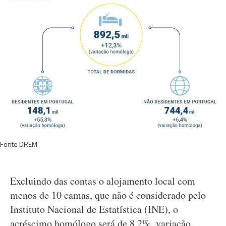
Fonte DREM
Excluindo das contas o alojamento local com
menos de 10 camas, que não é considerado pelo
Instituto Nacional de Estatística (INE), o
acréscimo homólogo será de 8,2%, variação