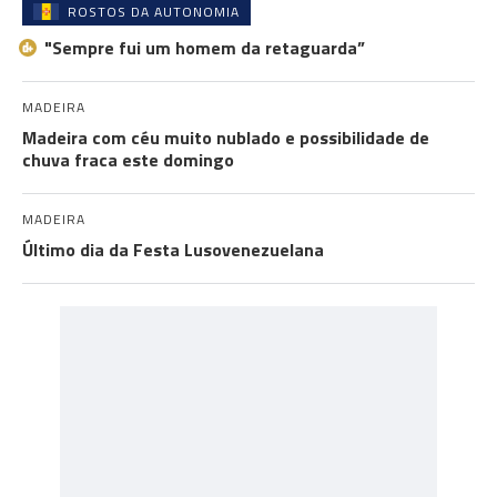
ROSTOS DA AUTONOMIA
"Sempre fui um homem da retaguarda”
MADEIRA
Madeira com céu muito nublado e possibilidade de
chuva fraca este domingo
MADEIRA
Último dia da Festa Lusovenezuelana