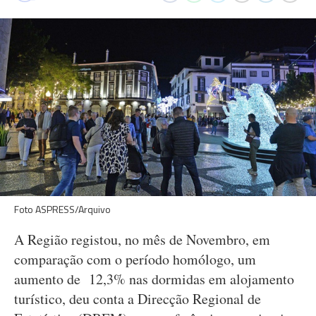
Foto ASPRESS/Arquivo
A Região registou, no mês de Novembro, em
comparação com o período homólogo, um
aumento de 12,3% nas dormidas em alojamento
turístico, deu conta a Direcção Regional de