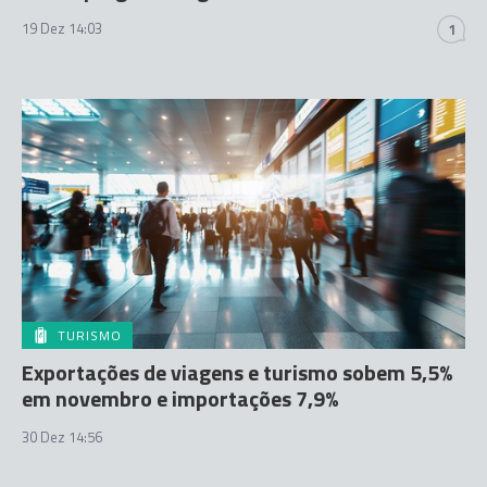
19 Dez 14:03
1
TURISMO
Exportações de viagens e turismo sobem 5,5%
em novembro e importações 7,9%
30 Dez 14:56