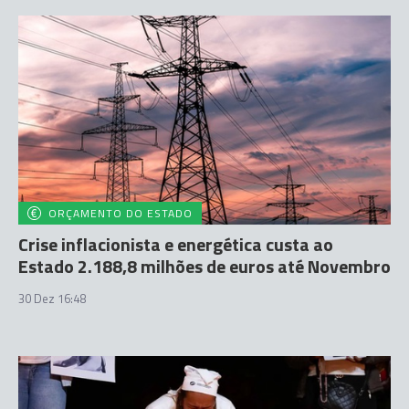
ORÇAMENTO DO ESTADO
Crise inflacionista e energética custa ao
Estado 2.188,8 milhões de euros até Novembro
30 Dez 16:48