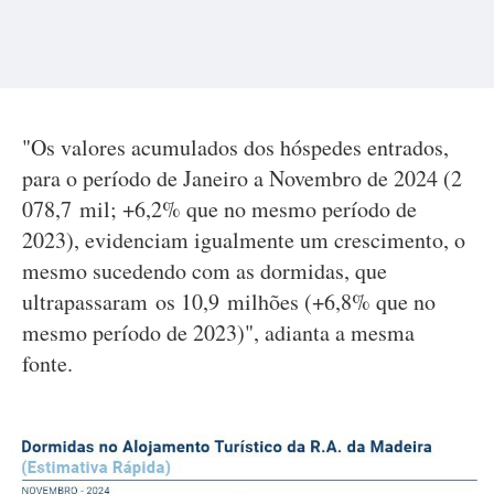
"Os valores acumulados dos hóspedes entrados,
para o período de Janeiro a Novembro de 2024 (2
078,7 mil; +6,2% que no mesmo período de
2023), evidenciam igualmente um crescimento, o
mesmo sucedendo com as dormidas, que
ultrapassaram os 10,9 milhões (+6,8% que no
mesmo período de 2023)", adianta a mesma
fonte.