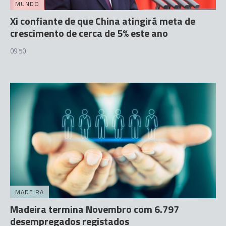
MUNDO
Xi confiante de que China atingirá meta de
crescimento de cerca de 5% este ano
09:50
MADEIRA
Madeira termina Novembro com 6.797
desempregados registados