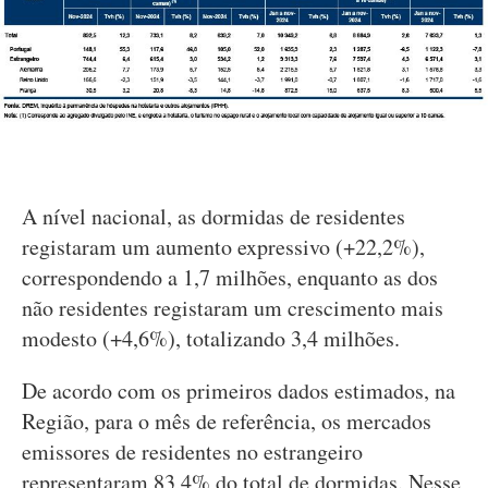
A nível nacional, as dormidas de residentes
registaram um aumento expressivo (+22,2%),
correspondendo a 1,7 milhões, enquanto as dos
não residentes registaram um crescimento mais
modesto (+4,6%), totalizando 3,4 milhões.
De acordo com os primeiros dados estimados, na
Região, para o mês de referência, os mercados
emissores de residentes no estrangeiro
representaram 83,4% do total de dormidas. Nesse