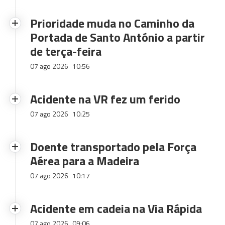
Prioridade muda no Caminho da
Portada de Santo António a partir
de terça-feira
07 ago 2026
10:56
Acidente na VR fez um ferido
07 ago 2026
10:25
Doente transportado pela Força
Aérea para a Madeira
07 ago 2026
10:17
Acidente em cadeia na Via Rápida
07 ago 2026
09:06