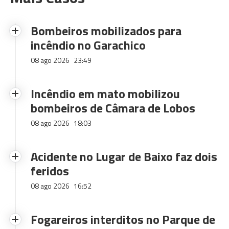
Bombeiros mobilizados para
incêndio no Garachico
08 ago 2026
23:49
Incêndio em mato mobilizou
bombeiros de Câmara de Lobos
08 ago 2026
18:03
Acidente no Lugar de Baixo faz dois
feridos
08 ago 2026
16:52
Fogareiros interditos no Parque de