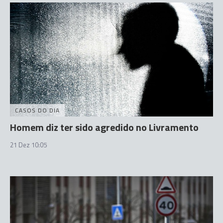
CASOS DO DIA
Homem diz ter sido agredido no Livramento
21 Dez 10:05