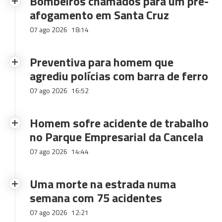
Bombeiros chamados para um pré-
afogamento em Santa Cruz
07 ago 2026
18:14
Preventiva para homem que
agrediu polícias com barra de ferro
07 ago 2026
16:52
Homem sofre acidente de trabalho
no Parque Empresarial da Cancela
07 ago 2026
14:44
Uma morte na estrada numa
semana com 75 acidentes
07 ago 2026
12:21