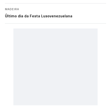
MADEIRA
Último dia da Festa Lusovenezuelana