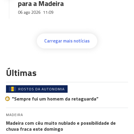
para a Madeira
06 ago 2026
11:09
Carregar mais notícias
Últimas
ROSTOS DA AUTONOMIA
"Sempre fui um homem da retaguarda”
MADEIRA
Madeira com céu muito nublado e possibilidade de
chuva fraca este domingo