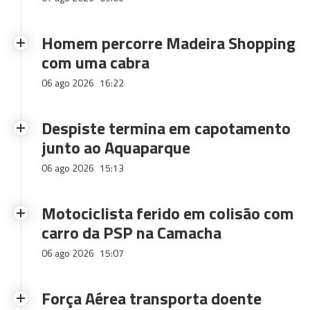
Homem percorre Madeira Shopping
com uma cabra
06 ago 2026
16:22
Despiste termina em capotamento
junto ao Aquaparque
06 ago 2026
15:13
Motociclista ferido em colisão com
carro da PSP na Camacha
06 ago 2026
15:07
Força Aérea transporta doente