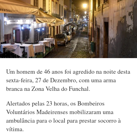
Um homem de 46 anos foi agredido na noite desta
sexta-feira, 27 de Dezembro, com uma arma
branca na Zona Velha do Funchal.
Alertados pelas 23 horas, os Bombeiros
Voluntários Madeirenses mobilizaram uma
ambulância para o local para prestar socorro à
vítima.