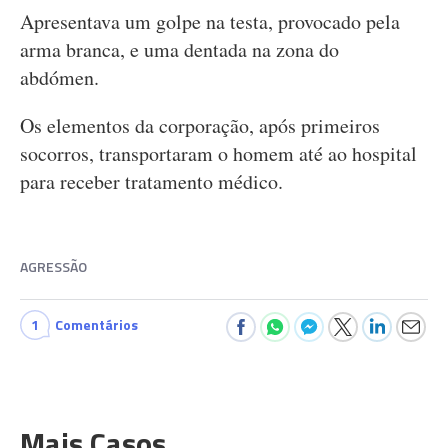
Apresentava um golpe na testa, provocado pela
arma branca, e uma dentada na zona do
abdómen.
Os elementos da corporação, após primeiros
socorros, transportaram o homem até ao hospital
para receber tratamento médico.
AGRESSÃO
1
Comentários
Mais Casos