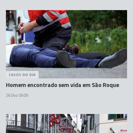
CASOS DO DIA
Homem encontrado sem vida em São Roque
26 Dez 09:09