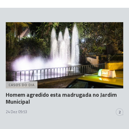
CASOS DO DIA
Homem agredido esta madrugada no Jardim
Municipal
24 Dez 09:53
2