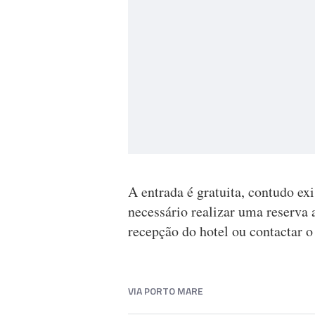
A entrada é gratuita, contudo exi
necessário realizar uma reserva 
recepção do hotel ou contactar o
VIA PORTO MARE