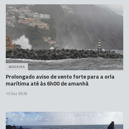
MADEIRA
Prolongado aviso de vento forte para a orla
marítima até às 6h00 de amanhã
15 Dez 09:36