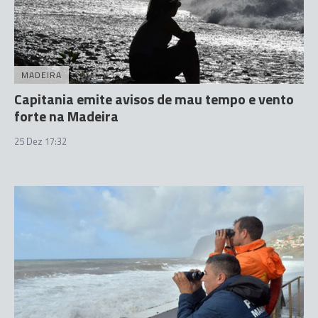
MADEIRA
Capitania emite avisos de mau tempo e vento
forte na Madeira
25 Dez 17:32