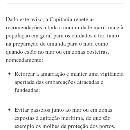
Dado este aviso, a Capitania repete as
recomendações a toda a comunidade marítima e à
população em geral para os cuidados a ter, tanto
na preparação de uma ida para o mar, como
quando estão no mar ou em zonas costeiras,
nomeadamente:
Reforçar a amarração e manter uma vigilância
apertada das embarcações atracadas e
fundeadas;
Evitar passeios junto ao mar ou em zonas
expostas à agitação marítima, de que são
exemplo os molhes de proteção dos portos,