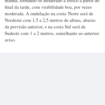
manhã, tornando-se moderado a fresco a partir do
final da tarde, com visibilidade boa, por vezes
moderada. A ondulação na costa Norte será de
Nordeste com 1,5 a 2,5 metros de altura, abaixo
da previsão anterior, e na costa Sul será de
Sudeste com 1 a 2 metros, semelhante ao anterior
aviso.