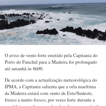
O aviso de vento forte emitido pela Capitania do
Porto do Funchal para a Madeira foi prolongado
até amanhã às 6h00.
De acordo com a actualização meteorológica do
IPMA, a Capitania salienta que a orla marítima
da Madeira estará com vento de Este/Sudeste,
fresco a muito fresco, por vezes forte durante a