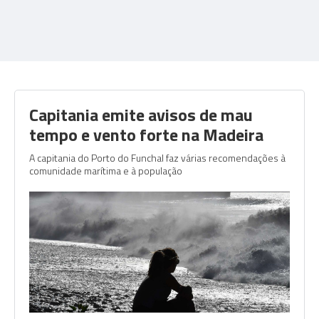
Capitania emite avisos de mau
tempo e vento forte na Madeira
A capitania do Porto do Funchal faz várias recomendações à
comunidade marítima e à população