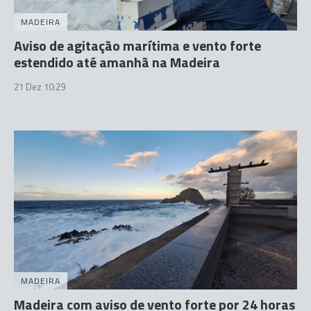
MADEIRA
Aviso de agitação marítima e vento forte
estendido até amanhã na Madeira
21 Dez 10:29
MADEIRA
Madeira com aviso de vento forte por 24 horas