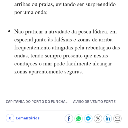
arribas ou praias, evitando ser surpreendido
por uma onda;
Não praticar a atividade da pesca lúdica, em
especial junto às falésias e zonas de arriba
frequentemente atingidas pela rebentação das
ondas, tendo sempre presente que nestas
condições o mar pode facilmente alcançar
zonas aparentemente seguras.
CAPITANIA DO PORTO DO FUNCHAL
AVISO DE VENTO FORTE
0
Comentários