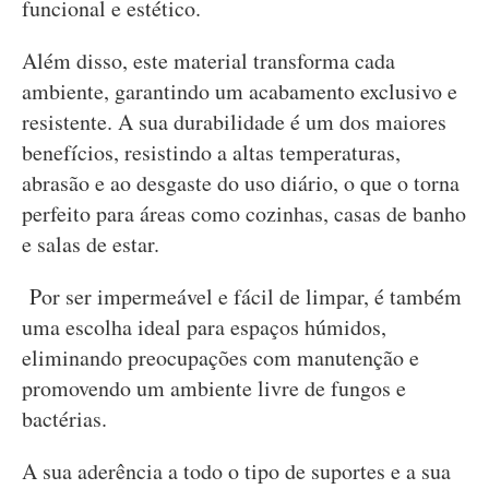
funcional e estético.
Além disso, este material transforma cada
ambiente, garantindo um acabamento exclusivo e
resistente. A sua durabilidade é um dos maiores
benefícios, resistindo a altas temperaturas,
abrasão e ao desgaste do uso diário, o que o torna
perfeito para áreas como cozinhas, casas de banho
e salas de estar.
Por ser impermeável e fácil de limpar, é também
uma escolha ideal para espaços húmidos,
eliminando preocupações com manutenção e
promovendo um ambiente livre de fungos e
bactérias.
A sua aderência a todo o tipo de suportes e a sua