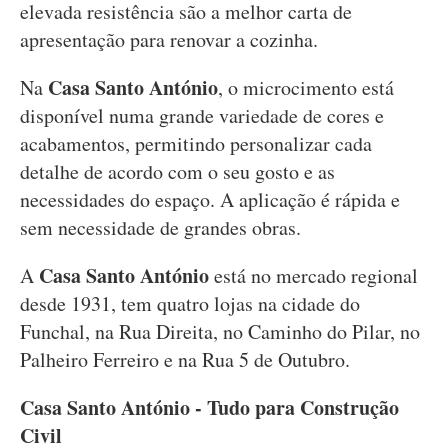
elevada resistência são a melhor carta de
apresentação para renovar a cozinha.
Casa Santo António
Na
, o microcimento está
disponível numa grande variedade de cores e
acabamentos, permitindo personalizar cada
detalhe de acordo com o seu gosto e as
necessidades do espaço. A aplicação é rápida e
sem necessidade de grandes obras.
Casa Santo António
A
está no mercado regional
desde 1931, tem quatro lojas na cidade do
Funchal, na Rua Direita, no Caminho do Pilar, no
Palheiro Ferreiro e na Rua 5 de Outubro.
Casa Santo António - Tudo para Construção
Civil