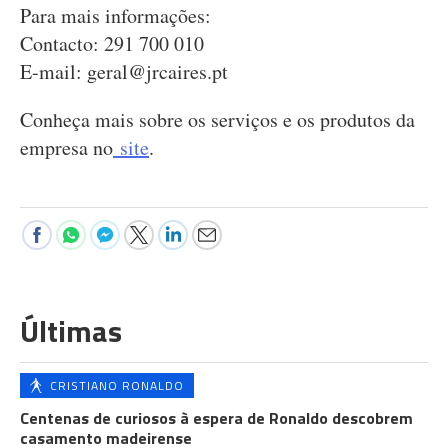
Para mais informações:
Contacto: 291 700 010
E-mail:
geral@jrcaires.pt
Conheça mais sobre os serviços e os produtos da
empresa no
site
.
Últimas
CRISTIANO RONALDO
Centenas de curiosos à espera de Ronaldo descobrem
casamento madeirense