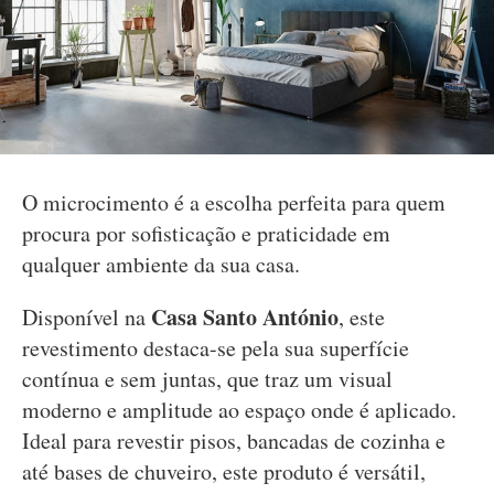
O microcimento é a escolha perfeita para quem
procura por sofisticação e praticidade em
qualquer ambiente da sua casa.
Casa Santo António
Disponível na
, este
revestimento destaca-se pela sua superfície
contínua e sem juntas, que traz um visual
moderno e amplitude ao espaço onde é aplicado.
Ideal para revestir pisos, bancadas de cozinha e
até bases de chuveiro, este produto é versátil,