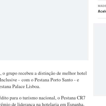
MADE
Acel
o grupo recebeu a distinção de melhor hotel
Inclusive - com o Pestana Porto Santo - e
stana Palace Lisboa.
dito para o turismo nacional, o Pestana CR7
émio de liderança na hotelaria em Espanha.