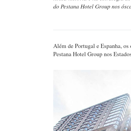
do Pestana Hotel Group nos ósca
Além de Portugal e Espanha, os
Pestana Hotel Group nos Estados