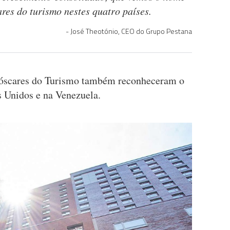
res do turismo nestes quatro países.
José Theotónio, CEO do Grupo Pestana
 óscares do Turismo também reconheceram o
 Unidos e na Venezuela.