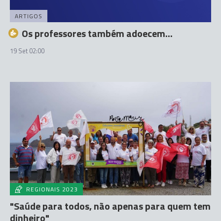
ARTIGOS
Os professores também adoecem...
19 Set 02:00
REGIONAIS 2023
"Saúde para todos, não apenas para quem tem
dinheiro"