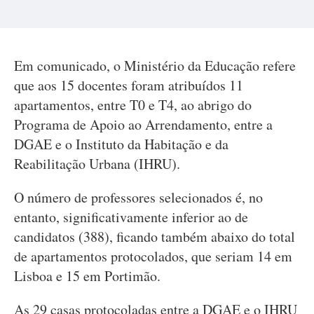
Em comunicado, o Ministério da Educação refere
que aos 15 docentes foram atribuídos 11
apartamentos, entre T0 e T4, ao abrigo do
Programa de Apoio ao Arrendamento, entre a
DGAE e o Instituto da Habitação e da
Reabilitação Urbana (IHRU).
O número de professores selecionados é, no
entanto, significativamente inferior ao de
candidatos (388), ficando também abaixo do total
de apartamentos protocolados, que seriam 14 em
Lisboa e 15 em Portimão.
As 29 casas protocoladas entre a DGAE e o IHRU