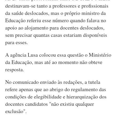
destinavam-se tanto a professores e profissionais
da saúde deslocados, mas o próprio ministro da
Educação referiu esse número quando falava no
apoio ao alojamento para docentes deslocados,
sem precisar quantas casas estariam disponíveis
para esses.
A agência Lusa colocou essa questão o Ministério
da Educação, mas até ao momento não obteve
resposta.
No comunicado enviado às redações, a tutela
refere apenas que ao abrigo do regulamento das
condições de elegibilidade e hierarquização dos
docentes candidatos "não existiu qualquer
exclusão".