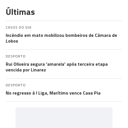
Últimas
CASOS DO DIA
Incêndio em mato mobilizou bombeiros de Câmara de
Lobos
DESPORTO
Rui Oliveira segura 'amarela' após terceira etapa
vencida por Linarez
DESPORTO
No regresso à I Liga, Marítimo vence Casa Pia