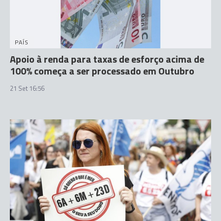
PAÍS
Apoio à renda para taxas de esforço acima de
100% começa a ser processado em Outubro
21 Set 16:56