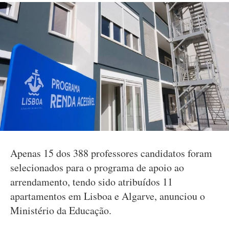
Apenas 15 dos 388 professores candidatos foram
selecionados para o programa de apoio ao
arrendamento, tendo sido atribuídos 11
apartamentos em Lisboa e Algarve, anunciou o
Ministério da Educação.