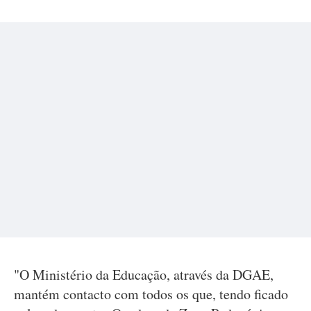
"O Ministério da Educação, através da DGAE,
mantém contacto com todos os que, tendo ficado