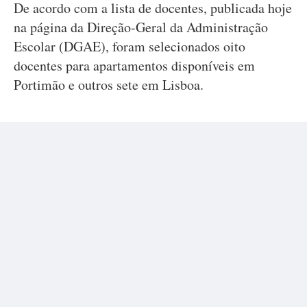
De acordo com a lista de docentes, publicada hoje
na página da Direção-Geral da Administração
Escolar (DGAE), foram selecionados oito
docentes para apartamentos disponíveis em
Portimão e outros sete em Lisboa.