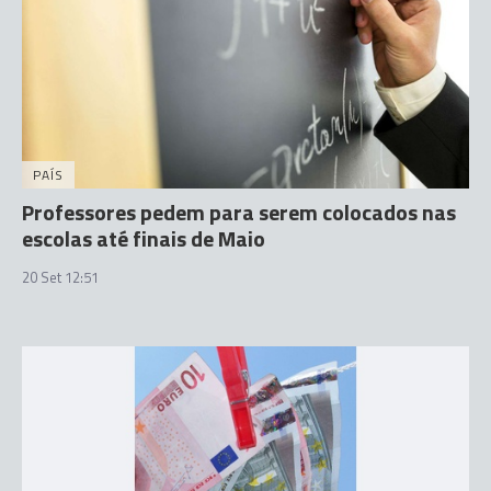
PAÍS
Professores pedem para serem colocados nas
escolas até finais de Maio
20 Set 12:51