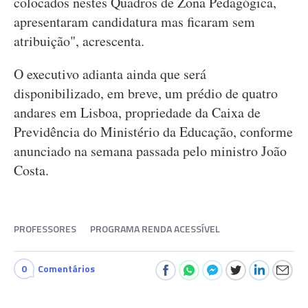
colocados nestes Quadros de Zona Pedagógica,
apresentaram candidatura mas ficaram sem
atribuição", acrescenta.
O executivo adianta ainda que será
disponibilizado, em breve, um prédio de quatro
andares em Lisboa, propriedade da Caixa de
Previdência do Ministério da Educação, conforme
anunciado na semana passada pelo ministro João
Costa.
PROFESSORES
PROGRAMA RENDA ACESSÍVEL
0
Comentários