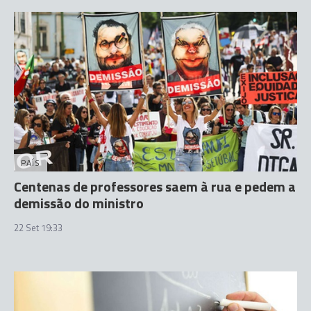
PAÍS
Centenas de professores saem à rua e pedem a
demissão do ministro
22 Set 19:33