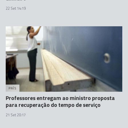
22 Set 14:19
PAÍS
Professores entregam ao ministro proposta
para recuperação do tempo de serviço
21 Set 20:17