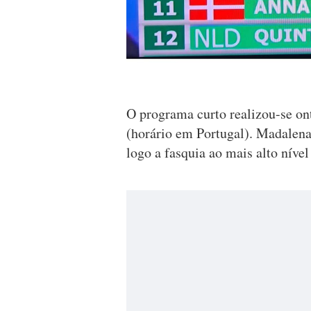
O programa curto realizou-se on
(horário em Portugal). Madalena 
logo a fasquia ao mais alto nível