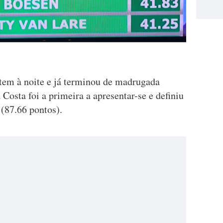
tem à noite e já terminou de madrugada
Costa foi a primeira a apresentar-se e definiu
 (87.66 pontos).