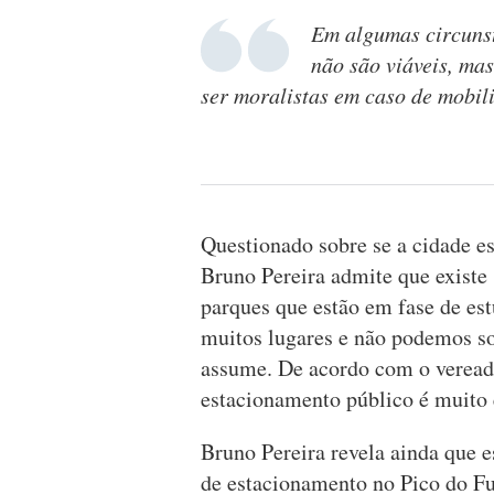
Em algumas circunst
não são viáveis, ma
ser moralistas em caso de mobil
Questionado sobre se a cidade e
Bruno Pereira admite que existe
parques que estão em fase de es
muitos lugares e não podemos sob
assume. De acordo com o veread
estacionamento público é muito 
Bruno Pereira revela ainda que e
de estacionamento no Pico do Fu