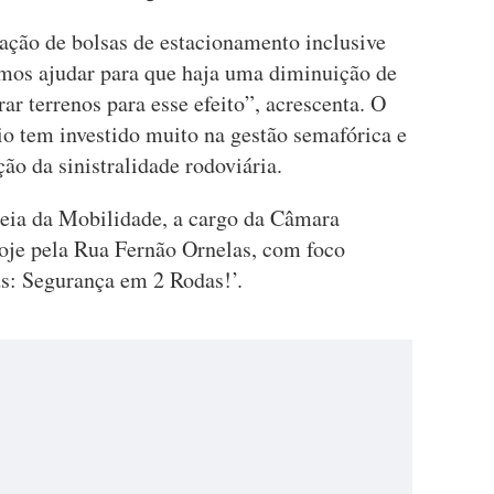
ação de bolsas de estacionamento inclusive
emos ajudar para que haja uma diminuição de
ar terrenos para esse efeito”, acrescenta. O
io tem investido muito na gestão semafórica e
ão da sinistralidade rodoviária.
eia da Mobilidade, a cargo da Câmara
oje pela Rua Fernão Ornelas, com foco
ds: Segurança em 2 Rodas!’.