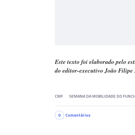
Este texto foi elaborado pelo es
do editor-executivo João Filipe
CMF
SEMANA DA MOBILIDADE DO FUNC
0
Comentários