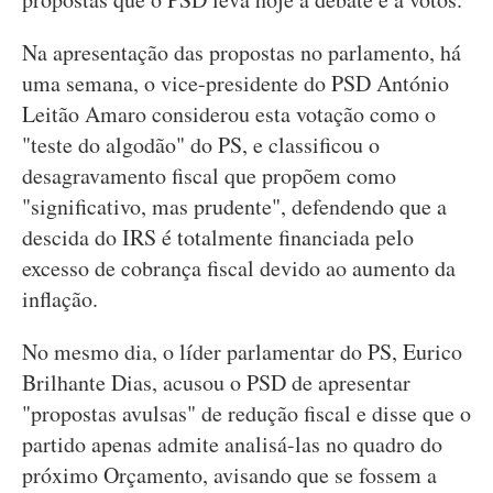
Na apresentação das propostas no parlamento, há
uma semana, o vice-presidente do PSD António
Leitão Amaro considerou esta votação como o
"teste do algodão" do PS, e classificou o
desagravamento fiscal que propõem como
"significativo, mas prudente", defendendo que a
descida do IRS é totalmente financiada pelo
excesso de cobrança fiscal devido ao aumento da
inflação.
No mesmo dia, o líder parlamentar do PS, Eurico
Brilhante Dias, acusou o PSD de apresentar
"propostas avulsas" de redução fiscal e disse que o
partido apenas admite analisá-las no quadro do
próximo Orçamento, avisando que se fossem a