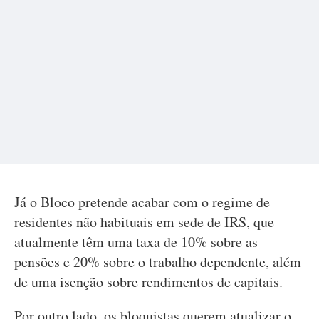
Já o Bloco pretende acabar com o regime de
residentes não habituais em sede de IRS, que
atualmente têm uma taxa de 10% sobre as
pensões e 20% sobre o trabalho dependente, além
de uma isenção sobre rendimentos de capitais.
Por outro lado, os bloquistas querem atualizar o