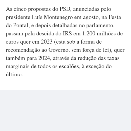
As cinco propostas do PSD, anunciadas pelo
presidente Luís Montenegro em agosto, na Festa
do Pontal, e depois detalhadas no parlamento,
passam pela descida do IRS em 1.200 milhões de
euros quer em 2023 (esta sob a forma de
recomendação ao Governo, sem força de lei), quer
também para 2024, através da redução das taxas
marginais de todos os escalões, à exceção do
último.