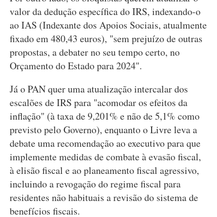
valor da dedução específica do IRS, indexando-o
ao IAS (Indexante dos Apoios Sociais, atualmente
fixado em 480,43 euros), "sem prejuízo de outras
propostas, a debater no seu tempo certo, no
Orçamento do Estado para 2024".
Já o PAN quer uma atualização intercalar dos
escalões de IRS para "acomodar os efeitos da
inflação" (à taxa de 9,201% e não de 5,1% como
previsto pelo Governo), enquanto o Livre leva a
debate uma recomendação ao executivo para que
implemente medidas de combate à evasão fiscal,
à elisão fiscal e ao planeamento fiscal agressivo,
incluindo a revogação do regime fiscal para
residentes não habituais a revisão do sistema de
benefícios fiscais.