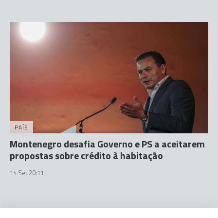
PAÍS
Montenegro desafia Governo e PS a aceitarem
propostas sobre crédito à habitação
14 Set 20:11