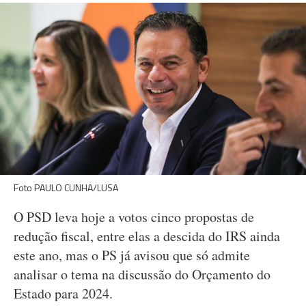
Foto PAULO CUNHA/LUSA
O PSD leva hoje a votos cinco propostas de
redução fiscal, entre elas a descida do IRS ainda
este ano, mas o PS já avisou que só admite
analisar o tema na discussão do Orçamento do
Estado para 2024.