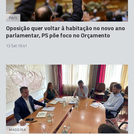
PAÍS
Oposição quer voltar à habitação no novo ano
parlamentar, PS põe foco no Orçamento
13 Set 10:41
MADEIRA