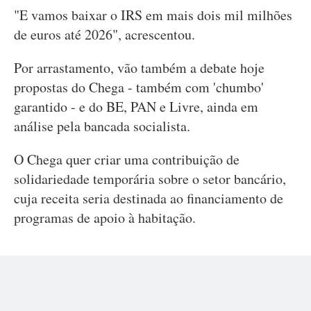
"E vamos baixar o IRS em mais dois mil milhões
de euros até 2026", acrescentou.
Por arrastamento, vão também a debate hoje
propostas do Chega - também com 'chumbo'
garantido - e do BE, PAN e Livre, ainda em
análise pela bancada socialista.
O Chega quer criar uma contribuição de
solidariedade temporária sobre o setor bancário,
cuja receita seria destinada ao financiamento de
programas de apoio à habitação.