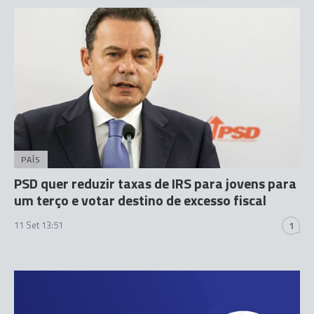
PAÍS
PSD quer reduzir taxas de IRS para jovens para
um terço e votar destino de excesso fiscal
11 Set 13:51
1