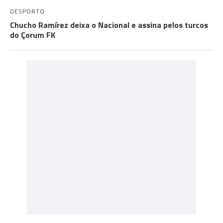
DESPORTO
Chucho Ramírez deixa o Nacional e assina pelos turcos
do Çorum FK