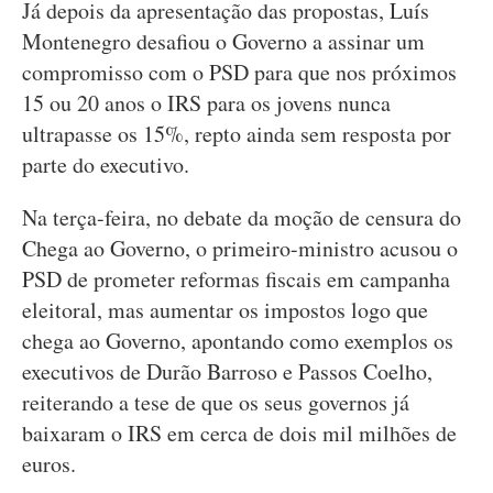
Já depois da apresentação das propostas, Luís
Montenegro desafiou o Governo a assinar um
compromisso com o PSD para que nos próximos
15 ou 20 anos o IRS para os jovens nunca
ultrapasse os 15%, repto ainda sem resposta por
parte do executivo.
Na terça-feira, no debate da moção de censura do
Chega ao Governo, o primeiro-ministro acusou o
PSD de prometer reformas fiscais em campanha
eleitoral, mas aumentar os impostos logo que
chega ao Governo, apontando como exemplos os
executivos de Durão Barroso e Passos Coelho,
reiterando a tese de que os seus governos já
baixaram o IRS em cerca de dois mil milhões de
euros.