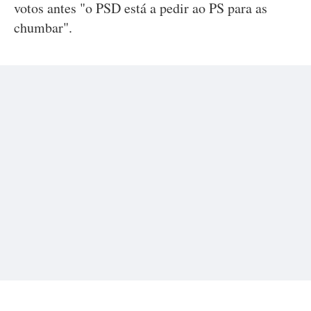
votos antes "o PSD está a pedir ao PS para as
chumbar".