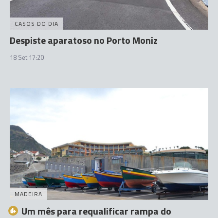
CASOS DO DIA
Despiste aparatoso no Porto Moniz
18 Set 17:20
MADEIRA
Um mês para requalificar rampa do