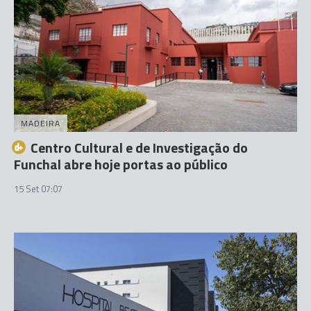
MADEIRA
Centro Cultural e de Investigação do
Funchal abre hoje portas ao público
15 Set 07:07