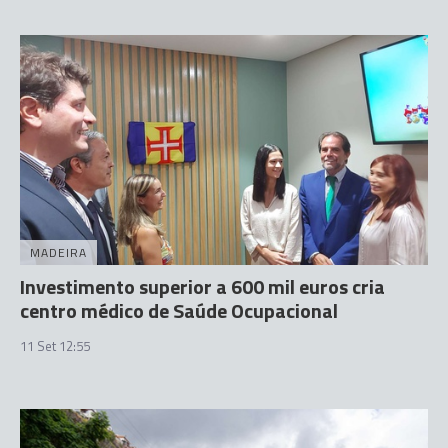
MADEIRA
Investimento superior a 600 mil euros cria
centro médico de Saúde Ocupacional
11 Set 12:55