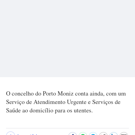
O concelho do Porto Moniz conta ainda, com um
Serviço de Atendimento Urgente e Serviços de
Saúde ao domicílio para os utentes.