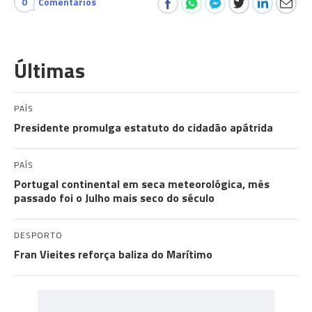
0
Comentários
Últimas
PAÍS
Presidente promulga estatuto do cidadão apátrida
PAÍS
Portugal continental em seca meteorológica, mês
passado foi o Julho mais seco do século
DESPORTO
Fran Vieites reforça baliza do Marítimo