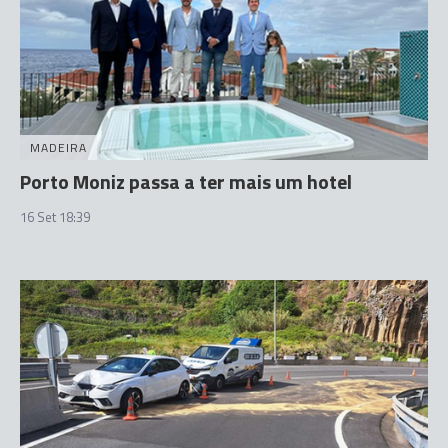
MADEIRA
Porto Moniz passa a ter mais um hotel
16 Set 18:39