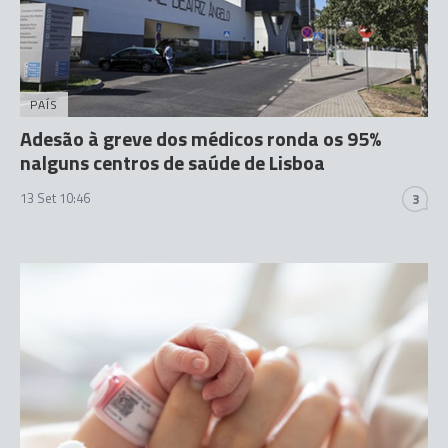
PAÍS
Adesão à greve dos médicos ronda os 95%
nalguns centros de saúde de Lisboa
13 Set 10:46
3