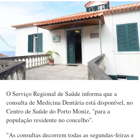
O Serviço Regional de Saúde informa que a
consulta de Medicina Dentária está disponível, no
Centro de Saúde do Porto Moniz, "para a
população residente no concelho".
"As consultas decorrem todas as segundas-feiras e