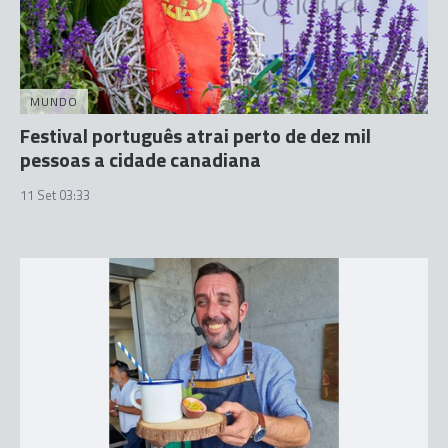
MUNDO
Festival português atrai perto de dez mil
pessoas a cidade canadiana
11 Set 03:33