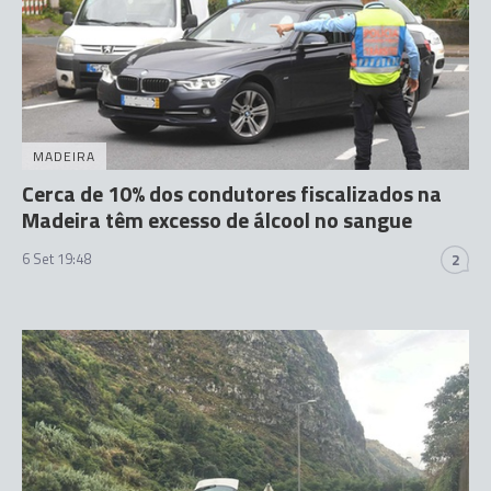
MADEIRA
Cerca de 10% dos condutores fiscalizados na
Madeira têm excesso de álcool no sangue
6 Set 19:48
2