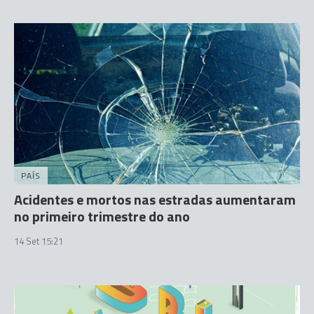
PAÍS
Acidentes e mortos nas estradas aumentaram
no primeiro trimestre do ano
14 Set 15:21