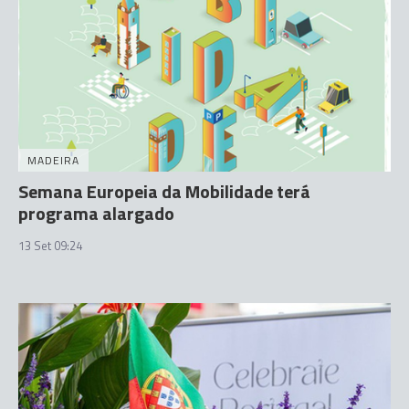
MADEIRA
Semana Europeia da Mobilidade terá
programa alargado
13 Set 09:24