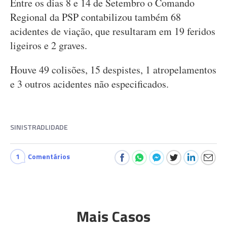
Entre os dias 8 e 14 de Setembro o Comando
Regional da PSP contabilizou também 68
acidentes de viação, que resultaram em 19 feridos
ligeiros e 2 graves.
Houve 49 colisões, 15 despistes, 1 atropelamentos
e 3 outros acidentes não especificados.
SINISTRADLIDADE
1
Comentários
Mais Casos