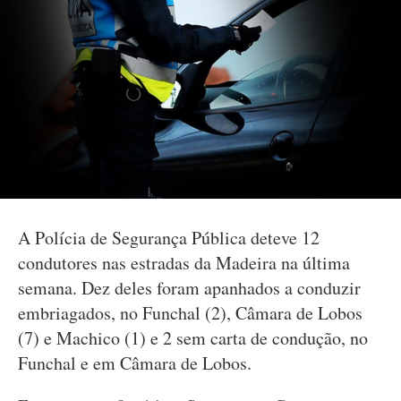
A Polícia de Segurança Pública deteve 12
condutores nas estradas da Madeira na última
semana. Dez deles foram apanhados a conduzir
embriagados, no Funchal (2), Câmara de Lobos
(7) e Machico (1) e 2 sem carta de condução, no
Funchal e em Câmara de Lobos.