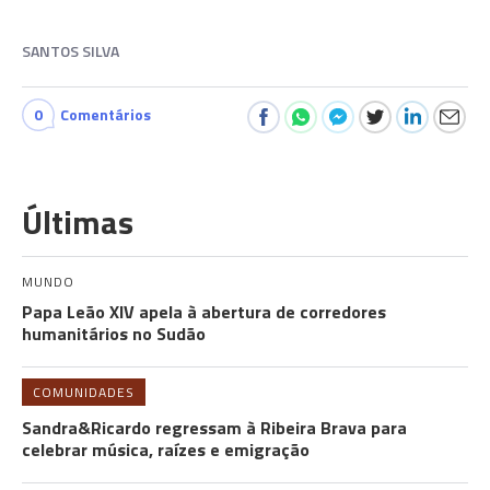
SANTOS SILVA
0
Comentários
Últimas
MUNDO
Papa Leão XIV apela à abertura de corredores
humanitários no Sudão
COMUNIDADES
Sandra&Ricardo regressam à Ribeira Brava para
celebrar música, raízes e emigração