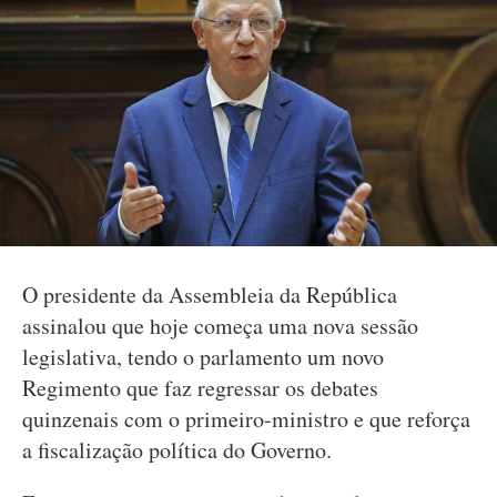
O presidente da Assembleia da República
assinalou que hoje começa uma nova sessão
legislativa, tendo o parlamento um novo
Regimento que faz regressar os debates
quinzenais com o primeiro-ministro e que reforça
a fiscalização política do Governo.