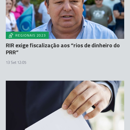
REGIONAIS 2023
RIR exige fiscalização aos “rios de dinheiro do
PRR”
13 Set 12:05