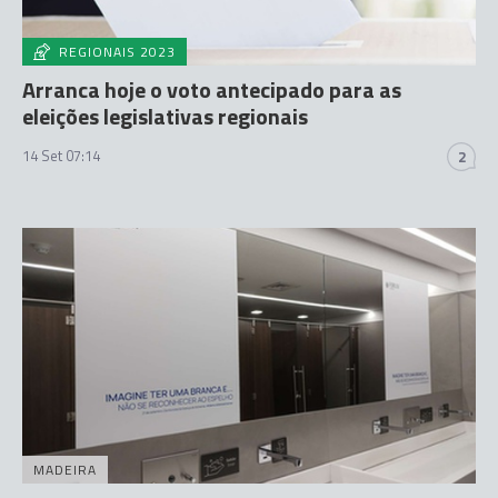
REGIONAIS 2023
Arranca hoje o voto antecipado para as
eleições legislativas regionais
14 Set 07:14
2
MADEIRA