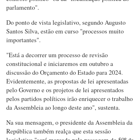
parlamento".
Do ponto de vista legislativo, segundo Augusto
Santos Silva, estão em curso "processos muito
importantes".
"Está a decorrer um processo de revisão
constitucional e iniciaremos em outubro a
discussão do Orçamento do Estado para 2024.
Evidentemente, as propostas de lei apresentadas
pelo Governo e os projetos de lei apresentados
pelos partidos políticos irão enriquecer o trabalho
da Assembleia ao longo deste ano", sustenta.
Na sua mensagem, o presidente da Assembleia da
República também realça que esta sessão
legislativa "será marcada pela passagem do 50º da