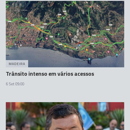
MADEIRA
Trânsito intenso em vários acessos
6 Set 09:00