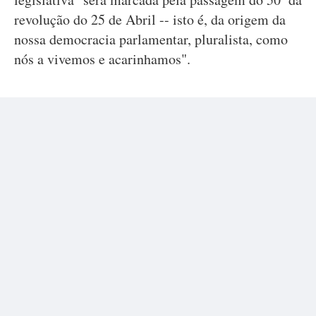
revolução do 25 de Abril -- isto é, da origem da
nossa democracia parlamentar, pluralista, como
nós a vivemos e acarinhamos".