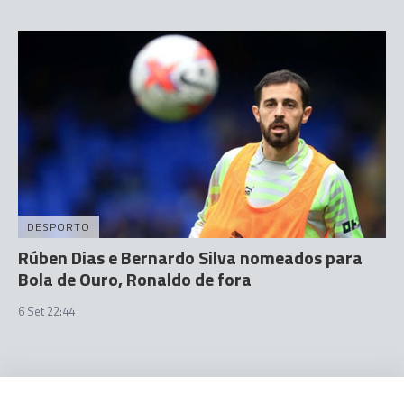
DESPORTO
Rúben Dias e Bernardo Silva nomeados para
Bola de Ouro, Ronaldo de fora
6 Set 22:44