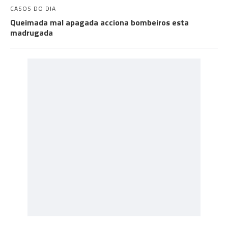
CASOS DO DIA
Queimada mal apagada acciona bombeiros esta
madrugada