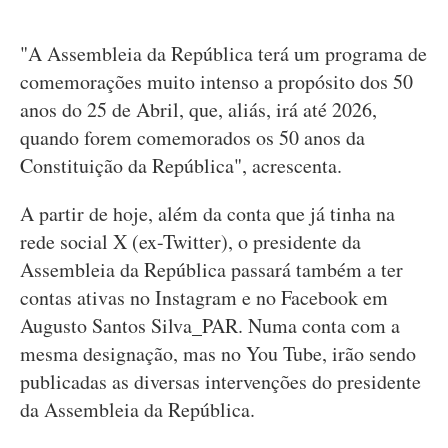
"A Assembleia da República terá um programa de
comemorações muito intenso a propósito dos 50
anos do 25 de Abril, que, aliás, irá até 2026,
quando forem comemorados os 50 anos da
Constituição da República", acrescenta.
A partir de hoje, além da conta que já tinha na
rede social X (ex-Twitter), o presidente da
Assembleia da República passará também a ter
contas ativas no Instagram e no Facebook em
Augusto Santos Silva_PAR. Numa conta com a
mesma designação, mas no You Tube, irão sendo
publicadas as diversas intervenções do presidente
da Assembleia da República.