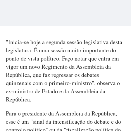
"Inicia-se hoje a segunda sessão legislativa desta
legislatura. É uma sessão muito importante do
ponto de vista político. Faço notar que entra em
vigor um novo Regimento da Assembleia da
República, que faz regressar os debates
quinzenais com o primeiro-ministro", observa o
ex-ministro de Estado e da Assembleia da
República.
Para o presidente da Assembleia da República,
esse é um "sinal da intensificação do debate e do
controlo político" ou da "fiscalização política do