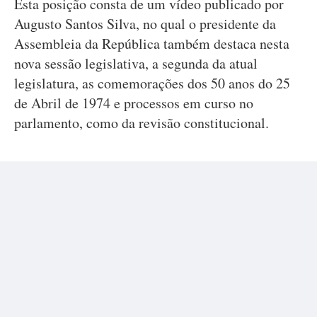
Esta posição consta de um vídeo publicado por
Augusto Santos Silva, no qual o presidente da
Assembleia da República também destaca nesta
nova sessão legislativa, a segunda da atual
legislatura, as comemorações dos 50 anos do 25
de Abril de 1974 e processos em curso no
parlamento, como da revisão constitucional.