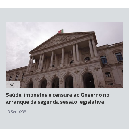
PAÍS
Saúde, impostos e censura ao Governo no
arranque da segunda sessão legislativa
13 Set 10:38